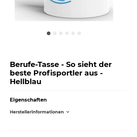
Berufe-Tasse - So sieht der
beste Profisportler aus -
Hellblau
Eigenschaften
Herstellerinformationen