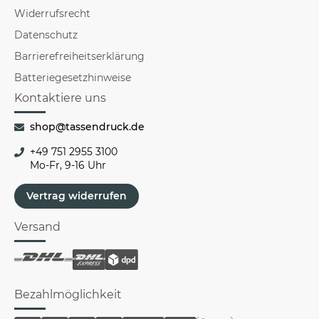
Widerrufsrecht
Datenschutz
Barrierefreiheitserklärung
Batteriegesetzhinweise
Kontaktiere uns
shop@tassendruck.de
+49 751 2955 3100
Mo-Fr, 9-16 Uhr
Vertrag widerrufen
Versand
Bezahlmöglichkeit