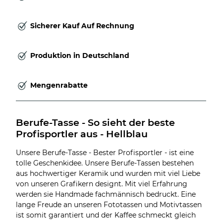
Sicherer Kauf Auf Rechnung
Produktion in Deutschland
Mengenrabatte
Berufe-Tasse - So sieht der beste 
Profisportler aus - Hellblau
Unsere Berufe-Tasse - Bester Profisportler - ist eine
tolle Geschenkidee. Unsere Berufe-Tassen bestehen
aus hochwertiger Keramik und wurden mit viel Liebe
von unseren Grafikern designt. Mit viel Erfahrung
werden sie Handmade fachmännisch bedruckt. Eine
lange Freude an unseren Fototassen und Motivtassen
ist somit garantiert und der Kaffee schmeckt gleich