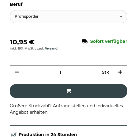
Beruf
Profisportler
10,95 €
Sofort verfügbar
inkl. 19% MwSt. , zzgl.
Versand
Stk
Größere Stückzahl? Anfrage stellen und individuelles
Angebot erhalten.
Produktion in 24 Stunden