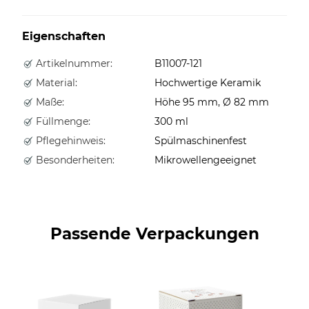
Eigenschaften
Artikelnummer:
B11007-121
Material:
Hochwertige Keramik
Maße:
Höhe 95 mm, Ø 82 mm
Füllmenge:
300 ml
Pflegehinweis:
Spülmaschinenfest
Besonderheiten:
Mikrowellengeeignet
Passende Verpackungen