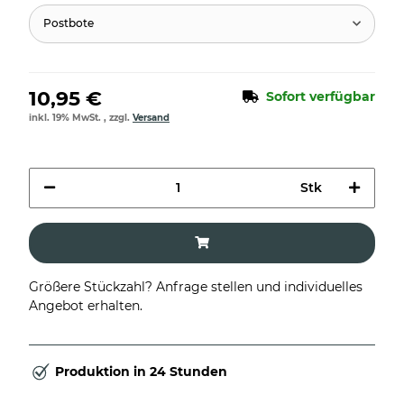
Postbote
10,95 €
Sofort verfügbar
inkl. 19% MwSt. , zzgl.
Versand
Stk
Größere Stückzahl? Anfrage stellen und individuelles
Angebot erhalten.
Produktion in 24 Stunden