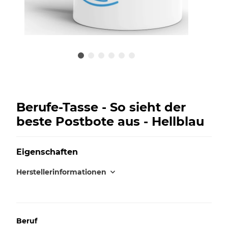
Berufe-Tasse - So sieht der
beste Postbote aus - Hellblau
Eigenschaften
Herstellerinformationen
Beruf