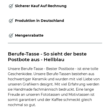
Sicherer Kauf Auf Rechnung
Produktion in Deutschland
Mengenrabatte
Berufe-Tasse - So sieht der beste 
Postbote aus - Hellblau
Unsere Berufe-Tasse - Bester Postbote - ist eine tolle
Geschenkidee. Unsere Berufe-Tassen bestehen aus
hochwertiger Keramik und wurden mit viel Liebe von
unseren Grafikern designt. Mit viel Erfahrung werden
sie Handmade fachmännisch bedruckt. Eine lange
Freude an unseren Fototassen und Motivtassen ist
somit garantiert und der Kaffee schmeckt gleich
nochmal so gut.