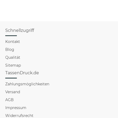
für Frauen
Schnellzugriff
Kontakt
Blog
Qualität
Sitemap
TassenDruck.de
Zahlungsmöglichkeiten
Versand
AGB
Impressum
Widerrufsrecht