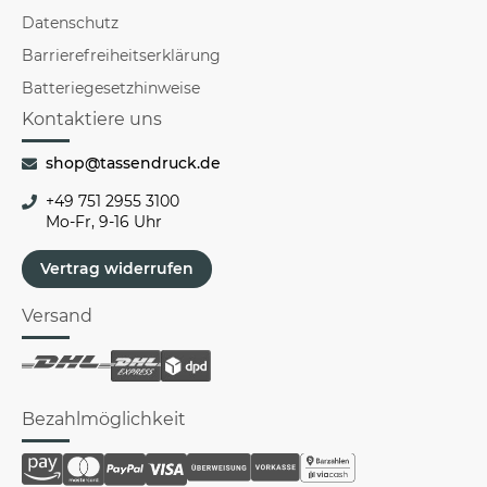
Datenschutz
Barrierefreiheitserklärung
Batteriegesetzhinweise
Kontaktiere uns
shop@tassendruck.de
+49 751 2955 3100
Mo-Fr, 9-16 Uhr
Vertrag widerrufen
Versand
Bezahlmöglichkeit