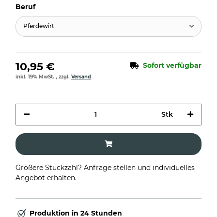
Beruf
Pferdewirt
10,95 €
Sofort verfügbar
inkl. 19% MwSt. , zzgl.
Versand
Stk
Größere Stückzahl? Anfrage stellen und individuelles
Angebot erhalten.
Produktion in 24 Stunden