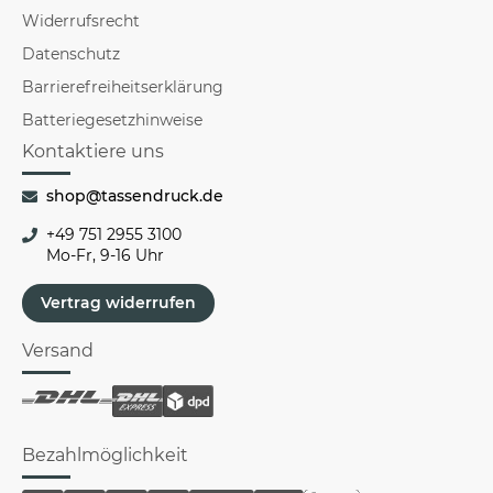
Widerrufsrecht
Datenschutz
Barrierefreiheitserklärung
Batteriegesetzhinweise
Kontaktiere uns
shop@tassendruck.de
+49 751 2955 3100
Mo-Fr, 9-16 Uhr
Vertrag widerrufen
Versand
Bezahlmöglichkeit