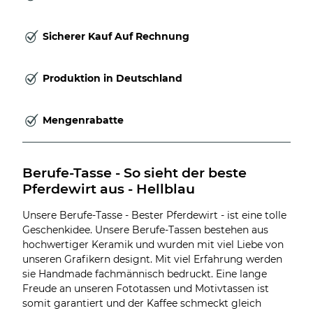
Sicherer Kauf Auf Rechnung
Produktion in Deutschland
Mengenrabatte
Berufe-Tasse - So sieht der beste 
Pferdewirt aus - Hellblau
Unsere Berufe-Tasse - Bester Pferdewirt - ist eine tolle
Geschenkidee. Unsere Berufe-Tassen bestehen aus
hochwertiger Keramik und wurden mit viel Liebe von
unseren Grafikern designt. Mit viel Erfahrung werden
sie Handmade fachmännisch bedruckt. Eine lange
Freude an unseren Fototassen und Motivtassen ist
somit garantiert und der Kaffee schmeckt gleich