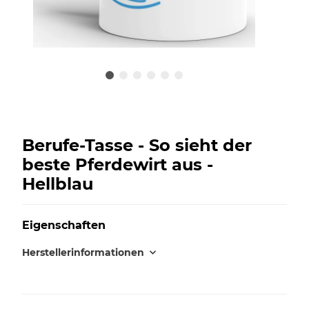
Berufe-Tasse - So sieht der
beste Pferdewirt aus -
Hellblau
Eigenschaften
Herstellerinformationen