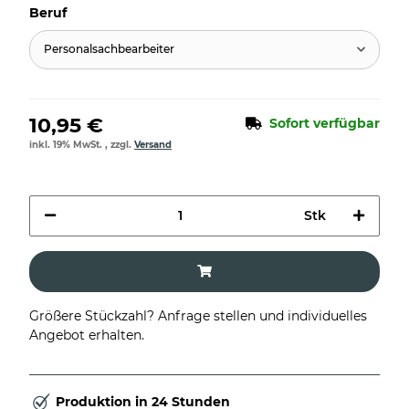
Beruf
Personalsachbearbeiter
10,95 €
Sofort verfügbar
inkl. 19% MwSt. , zzgl.
Versand
Stk
Größere Stückzahl? Anfrage stellen und individuelles
Angebot erhalten.
Produktion in 24 Stunden