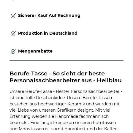
Sicherer Kauf Auf Rechnung
Produktion in Deutschland
Mengenrabatte
Berufe-Tasse - So sieht der beste 
Personalsachbearbeiter aus - Hellblau
Unsere Berufe-Tasse - Bester Personalsachbearbeiter -
ist eine tolle Geschenkidee. Unsere Berufe-Tassen
bestehen aus hochwertiger Keramik und wurden mit
viel Liebe von unseren Grafikern designt. Mit viel
Erfahrung werden sie Handmade fachmännisch
bedruckt. Eine lange Freude an unseren Fototassen
und Motivtassen ist somit garantiert und der Kaffee