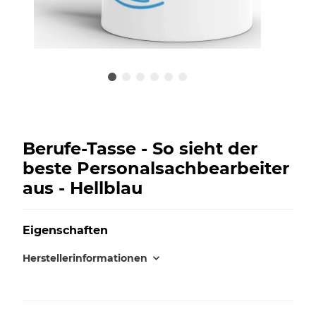
Berufe-Tasse - So sieht der
beste Personalsachbearbeiter
aus - Hellblau
Eigenschaften
Herstellerinformationen