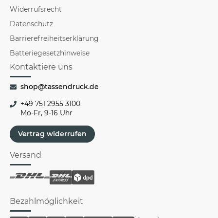
Widerrufsrecht
Datenschutz
Barrierefreiheitserklärung
Batteriegesetzhinweise
Kontaktiere uns
shop@tassendruck.de
+49 751 2955 3100
Mo-Fr, 9-16 Uhr
Vertrag widerrufen
Versand
Bezahlmöglichkeit