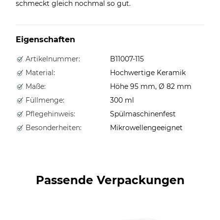
schmeckt gleich nochmal so gut.
Eigenschaften
Artikelnummer:
B11007-115
Material:
Hochwertige Keramik
Maße:
Höhe 95 mm, Ø 82 mm
Füllmenge:
300 ml
Pflegehinweis:
Spülmaschinenfest
Besonderheiten:
Mikrowellengeeignet
Passende Verpackungen