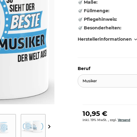
Maße:
Füllmenge:
Pflegehinweis:
Besonderheiten:
Herstellerinformationen
Beruf
Musiker
10,95 €
inkl. 19% MwSt. , zzgl.
Versand