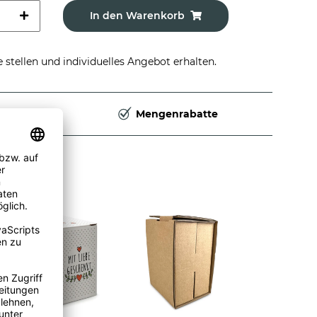
In den Warenkorb
stellen und individuelles Angebot erhalten.
Deutschland
Mengenrabatte