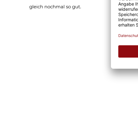
gleich nochmal so gut.