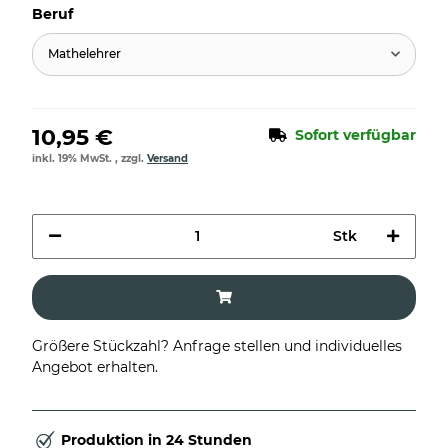
Beruf
Mathelehrer
10,95 €
Sofort verfügbar
inkl. 19% MwSt. , zzgl.
Versand
Stk
Größere Stückzahl? Anfrage stellen und individuelles
Angebot erhalten.
Produktion in 24 Stunden