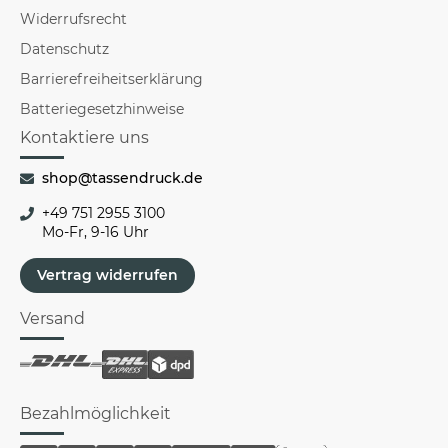
Widerrufsrecht
Datenschutz
Barrierefreiheitserklärung
Batteriegesetzhinweise
Kontaktiere uns
shop@tassendruck.de
+49 751 2955 3100
Mo-Fr, 9-16 Uhr
Vertrag widerrufen
Versand
Bezahlmöglichkeit