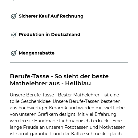
Sicherer Kauf Auf Rechnung
Produktion in Deutschland
Mengenrabatte
Berufe-Tasse - So sieht der beste 
Mathelehrer aus - Hellblau
Unsere Berufe-Tasse - Bester Mathelehrer - ist eine
tolle Geschenkidee. Unsere Berufe-Tassen bestehen
aus hochwertiger Keramik und wurden mit viel Liebe
von unseren Grafikern designt. Mit viel Erfahrung
werden sie Handmade fachmännisch bedruckt. Eine
lange Freude an unseren Fototassen und Motivtassen
ist somit garantiert und der Kaffee schmeckt gleich