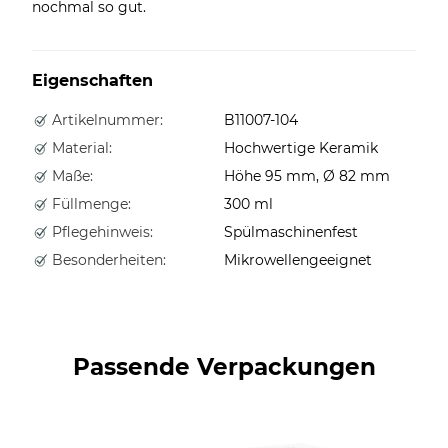
nochmal so gut.
Eigenschaften
Artikelnummer:
B11007-104
Material:
Hochwertige Keramik
Maße:
Höhe 95 mm, Ø 82 mm
Füllmenge:
300 ml
Pflegehinweis:
Spülmaschinenfest
Besonderheiten:
Mikrowellengeeignet
Passende Verpackungen