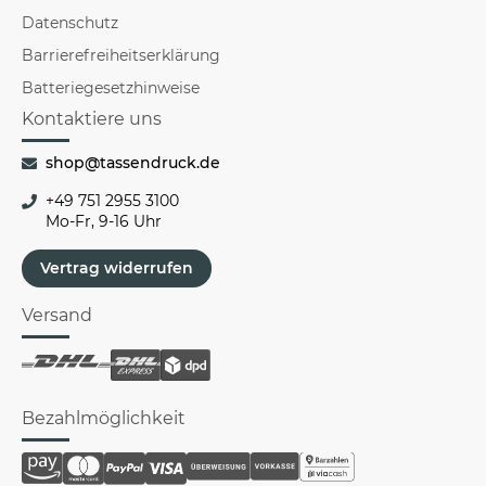
Datenschutz
Barrierefreiheitserklärung
Batteriegesetzhinweise
Kontaktiere uns
shop@tassendruck.de
+49 751 2955 3100
Mo-Fr, 9-16 Uhr
Vertrag widerrufen
Versand
Bezahlmöglichkeit