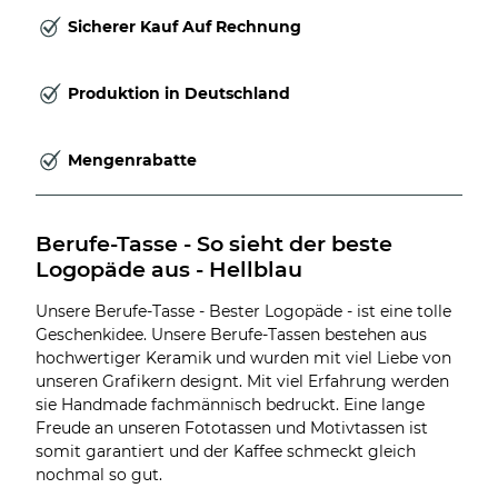
Sicherer Kauf Auf Rechnung
Produktion in Deutschland
Mengenrabatte
Berufe-Tasse - So sieht der beste 
Logopäde aus - Hellblau
Unsere Berufe-Tasse - Bester Logopäde - ist eine tolle
Geschenkidee. Unsere Berufe-Tassen bestehen aus
hochwertiger Keramik und wurden mit viel Liebe von
unseren Grafikern designt. Mit viel Erfahrung werden
sie Handmade fachmännisch bedruckt. Eine lange
Freude an unseren Fototassen und Motivtassen ist
somit garantiert und der Kaffee schmeckt gleich
nochmal so gut.