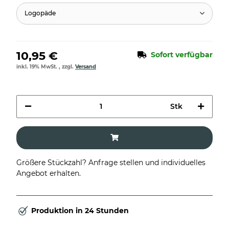
Logopäde
10,95 €
Sofort verfügbar
inkl. 19% MwSt. , zzgl.
Versand
Stk
Größere Stückzahl? Anfrage stellen und individuelles
Angebot erhalten.
Produktion in 24 Stunden