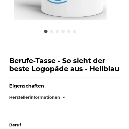
Berufe-Tasse - So sieht der
beste Logopäde aus - Hellblau
Eigenschaften
Herstellerinformationen
Beruf