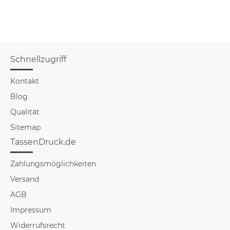
Schnellzugriff
Kontakt
Blog
Qualität
Sitemap
TassenDruck.de
Zahlungsmöglichkeiten
Versand
AGB
Impressum
Widerrufsrecht