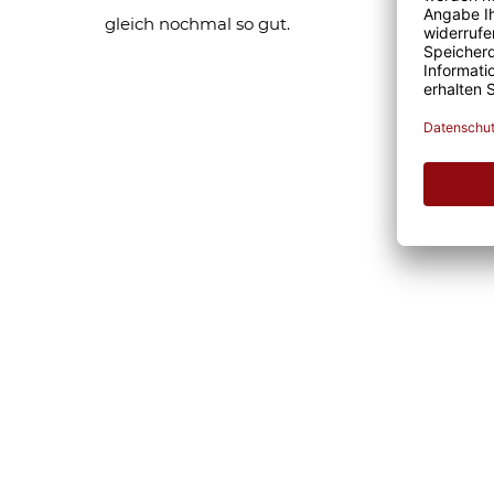
gleich nochmal so gut.