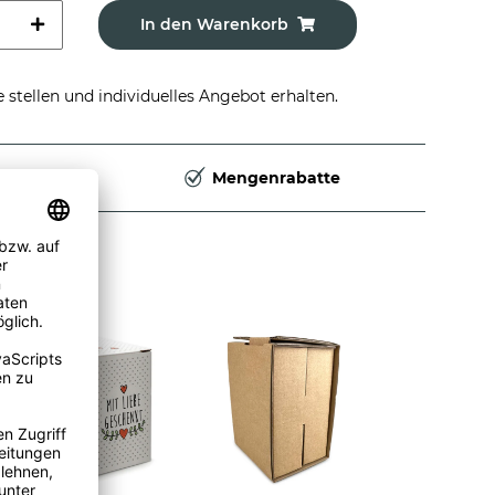
In den Warenkorb
stellen und individuelles Angebot erhalten.
Deutschland
Mengenrabatte