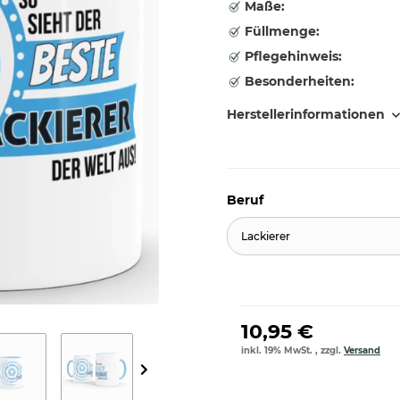
Maße:
Füllmenge:
Pflegehinweis:
Besonderheiten:
Herstellerinformationen
Beruf
Lackierer
10,95 €
inkl. 19% MwSt. , zzgl.
Versand