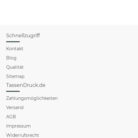
f
Schnellzugriff
Kontakt
Blog
Qualität
Sitemap
TassenDruck.de
Zahlungsmöglichkeiten
Versand
AGB
Impressum
Widerrufsrecht