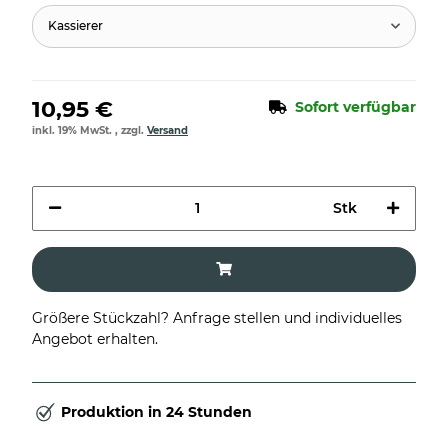
Kassierer
10,95 €
Sofort verfügbar
inkl. 19% MwSt. , zzgl.
Versand
Stk
Größere Stückzahl? Anfrage stellen und individuelles
Angebot erhalten.
Produktion in 24 Stunden