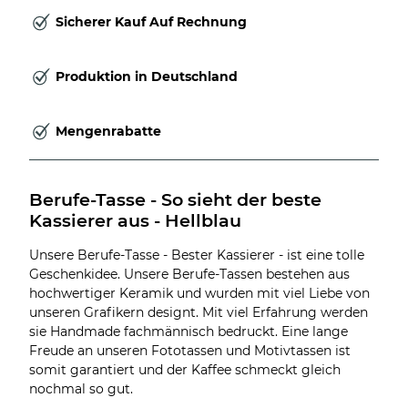
Sicherer Kauf Auf Rechnung
Produktion in Deutschland
Mengenrabatte
Berufe-Tasse - So sieht der beste 
Kassierer aus - Hellblau
Unsere Berufe-Tasse - Bester Kassierer - ist eine tolle
Geschenkidee. Unsere Berufe-Tassen bestehen aus
hochwertiger Keramik und wurden mit viel Liebe von
unseren Grafikern designt. Mit viel Erfahrung werden
sie Handmade fachmännisch bedruckt. Eine lange
Freude an unseren Fototassen und Motivtassen ist
somit garantiert und der Kaffee schmeckt gleich
nochmal so gut.