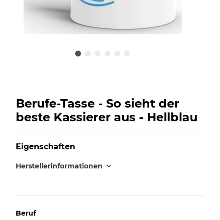
Berufe-Tasse - So sieht der
beste Kassierer aus - Hellblau
Eigenschaften
Herstellerinformationen
Beruf