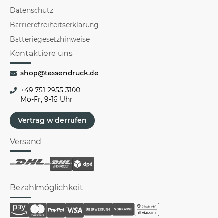
Datenschutz
Barrierefreiheitserklärung
Batteriegesetzhinweise
Kontaktiere uns
shop@tassendruck.de
+49 751 2955 3100
Mo-Fr, 9-16 Uhr
Vertrag widerrufen
Versand
Bezahlmöglichkeit