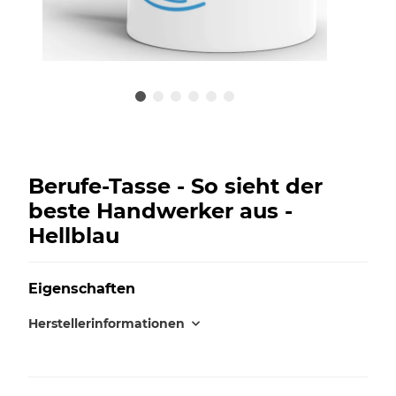
Berufe-Tasse - So sieht der
beste Handwerker aus -
Hellblau
Eigenschaften
Herstellerinformationen