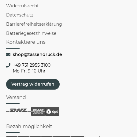
Widerrufsrecht
Datenschutz
Barrierefreiheitserklärung
Batteriegesetzhinweise
Kontaktiere uns
shop@tassendruck.de
+49 751 2955 3100
Mo-Fr, 9-16 Uhr
Vertrag widerrufen
Versand
Bezahlmöglichkeit