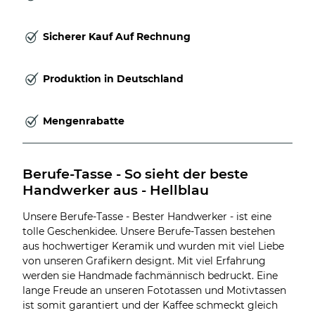
Sicherer Kauf Auf Rechnung
Produktion in Deutschland
Mengenrabatte
Berufe-Tasse - So sieht der beste 
Handwerker aus - Hellblau
Unsere Berufe-Tasse - Bester Handwerker - ist eine
tolle Geschenkidee. Unsere Berufe-Tassen bestehen
aus hochwertiger Keramik und wurden mit viel Liebe
von unseren Grafikern designt. Mit viel Erfahrung
werden sie Handmade fachmännisch bedruckt. Eine
lange Freude an unseren Fototassen und Motivtassen
ist somit garantiert und der Kaffee schmeckt gleich