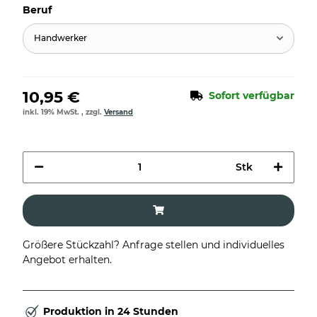
Beruf
Handwerker
10,95 €
Sofort verfügbar
inkl. 19% MwSt. , zzgl.
Versand
Stk
Größere Stückzahl? Anfrage stellen und individuelles
Angebot erhalten.
Produktion in 24 Stunden