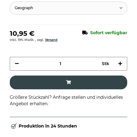
Geograph
10,95 €
Sofort verfügbar
inkl. 19% MwSt. , zzgl.
Versand
Stk
Größere Stückzahl? Anfrage stellen und individuelles
Angebot erhalten.
Produktion in 24 Stunden