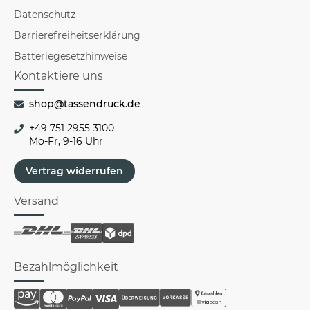
Datenschutz
Barrierefreiheitserklärung
Batteriegesetzhinweise
Kontaktiere uns
shop@tassendruck.de
+49 751 2955 3100
Mo-Fr, 9-16 Uhr
Vertrag widerrufen
Versand
Bezahlmöglichkeit