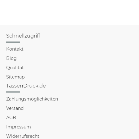
f
Schnellzugriff
Kontakt
Blog
Qualität
Sitemap
TassenDruck.de
Zahlungsmöglichkeiten
Versand
AGB
Impressum
Widerrufsrecht