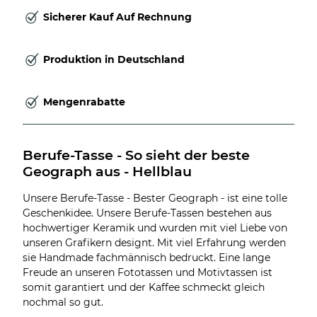
Sicherer Kauf Auf Rechnung
Produktion in Deutschland
Mengenrabatte
Berufe-Tasse - So sieht der beste 
Geograph aus - Hellblau
Unsere Berufe-Tasse - Bester Geograph - ist eine tolle
Geschenkidee. Unsere Berufe-Tassen bestehen aus
hochwertiger Keramik und wurden mit viel Liebe von
unseren Grafikern designt. Mit viel Erfahrung werden
sie Handmade fachmännisch bedruckt. Eine lange
Freude an unseren Fototassen und Motivtassen ist
somit garantiert und der Kaffee schmeckt gleich
nochmal so gut.