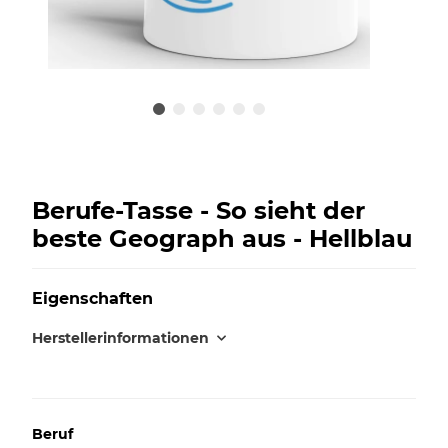
Berufe-Tasse - So sieht der
beste Geograph aus - Hellblau
Eigenschaften
Herstellerinformationen
Beruf