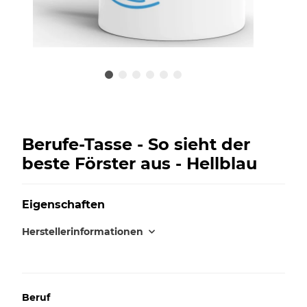
Berufe-Tasse - So sieht der
beste Förster aus - Hellblau
Eigenschaften
Herstellerinformationen
Beruf