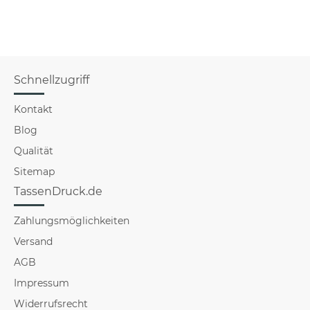
Schnellzugriff
Kontakt
Blog
Qualität
Sitemap
TassenDruck.de
Zahlungsmöglichkeiten
Versand
AGB
Impressum
Widerrufsrecht