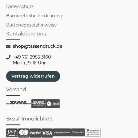
Datenschutz
Barrierefreiheitserklärung
Batteriegesetzhinweise
Kontaktiere uns
shop@tassendruck.de
+49 751 2955 3100
Mo-Fr, 9-16 Uhr
Vertrag widerrufen
Versand
Bezahlmöglichkeit