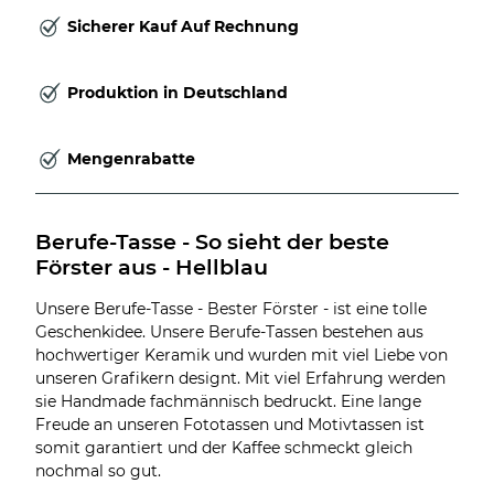
Sicherer Kauf Auf Rechnung
Produktion in Deutschland
Mengenrabatte
Berufe-Tasse - So sieht der beste 
Förster aus - Hellblau
Unsere Berufe-Tasse - Bester Förster - ist eine tolle
Geschenkidee. Unsere Berufe-Tassen bestehen aus
hochwertiger Keramik und wurden mit viel Liebe von
unseren Grafikern designt. Mit viel Erfahrung werden
sie Handmade fachmännisch bedruckt. Eine lange
Freude an unseren Fototassen und Motivtassen ist
somit garantiert und der Kaffee schmeckt gleich
nochmal so gut.