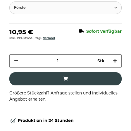
Förster
10,95 €
Sofort verfügbar
inkl. 19% MwSt. , zzgl.
Versand
Stk
Größere Stückzahl? Anfrage stellen und individuelles
Angebot erhalten.
Produktion in 24 Stunden