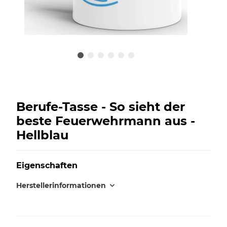
Berufe-Tasse - So sieht der
beste Feuerwehrmann aus -
Hellblau
Eigenschaften
Herstellerinformationen