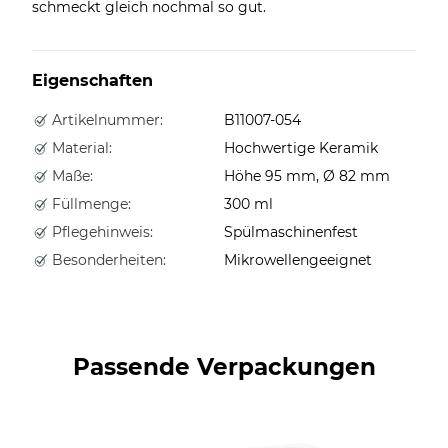
schmeckt gleich nochmal so gut.
Eigenschaften
Artikelnummer:
B11007-054
Material:
Hochwertige Keramik
Maße:
Höhe 95 mm, Ø 82 mm
Füllmenge:
300 ml
Pflegehinweis:
Spülmaschinenfest
Besonderheiten:
Mikrowellengeeignet
Passende Verpackungen