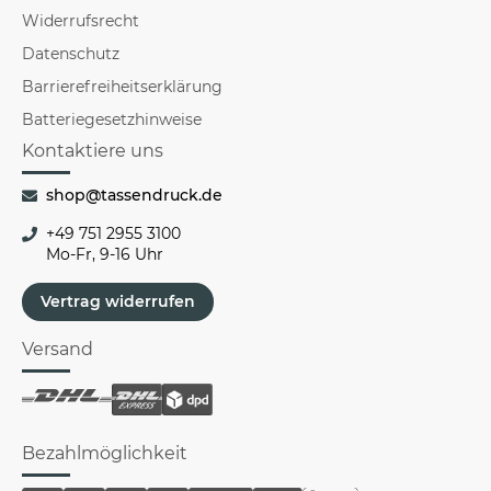
Widerrufsrecht
Datenschutz
Barrierefreiheitserklärung
Batteriegesetzhinweise
Kontaktiere uns
shop@tassendruck.de
+49 751 2955 3100
Mo-Fr, 9-16 Uhr
Vertrag widerrufen
Versand
Bezahlmöglichkeit