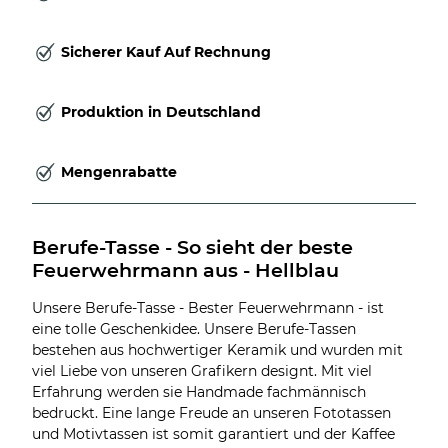
Sicherer Kauf Auf Rechnung
Produktion in Deutschland
Mengenrabatte
Berufe-Tasse - So sieht der beste 
Feuerwehrmann aus - Hellblau
Unsere Berufe-Tasse - Bester Feuerwehrmann - ist
eine tolle Geschenkidee. Unsere Berufe-Tassen
bestehen aus hochwertiger Keramik und wurden mit
viel Liebe von unseren Grafikern designt. Mit viel
Erfahrung werden sie Handmade fachmännisch
bedruckt. Eine lange Freude an unseren Fototassen
und Motivtassen ist somit garantiert und der Kaffee