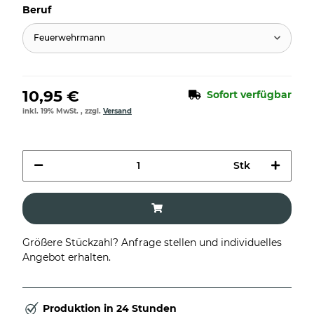
Beruf
Feuerwehrmann
10,95 €
Sofort verfügbar
inkl. 19% MwSt. , zzgl.
Versand
Stk
Größere Stückzahl? Anfrage stellen und individuelles
Angebot erhalten.
Produktion in 24 Stunden