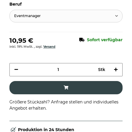
Beruf
Eventmanager
10,95 €
Sofort verfügbar
inkl. 19% MwSt. , zzgl.
Versand
Stk
Größere Stückzahl? Anfrage stellen und individuelles
Angebot erhalten.
Produktion in 24 Stunden