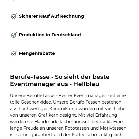
Sicherer Kauf Auf Rechnung
Produktion in Deutschland
Mengenrabatte
Berufe-Tasse - So sieht der beste 
Eventmanager aus - Hellblau
Unsere Berufe-Tasse - Bester Eventmanager - ist eine
tolle Geschenkidee. Unsere Berufe-Tassen bestehen
aus hochwertiger Keramik und wurden mit viel Liebe
von unseren Grafikern designt. Mit viel Erfahrung
werden sie Handmade fachmännisch bedruckt. Eine
lange Freude an unseren Fototassen und Motivtassen
ist somit garantiert und der Kaffee schmeckt gleich