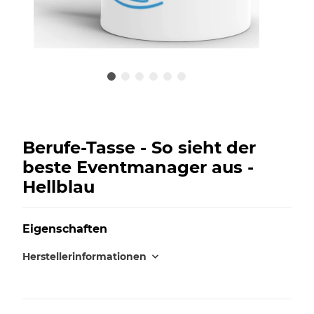
Berufe-Tasse - So sieht der
beste Eventmanager aus -
Hellblau
Eigenschaften
Herstellerinformationen