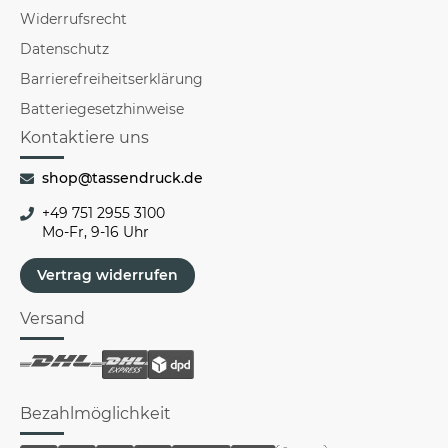
Widerrufsrecht
Datenschutz
Barrierefreiheitserklärung
Batteriegesetzhinweise
Kontaktiere uns
shop@tassendruck.de
+49 751 2955 3100
Mo-Fr, 9-16 Uhr
Vertrag widerrufen
Versand
Bezahlmöglichkeit