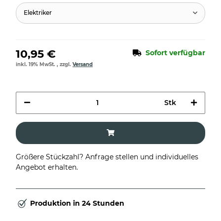
Elektriker
10,95 €
Sofort verfügbar
inkl. 19% MwSt. , zzgl.
Versand
Stk
Größere Stückzahl? Anfrage stellen und individuelles
Angebot erhalten.
Produktion in 24 Stunden