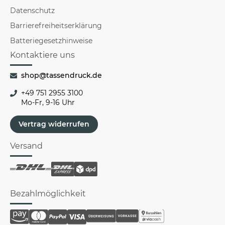
Datenschutz
Barrierefreiheitserklärung
Batteriegesetzhinweise
Kontaktiere uns
shop@tassendruck.de
+49 751 2955 3100
Mo-Fr, 9-16 Uhr
Vertrag widerrufen
Versand
Bezahlmöglichkeit