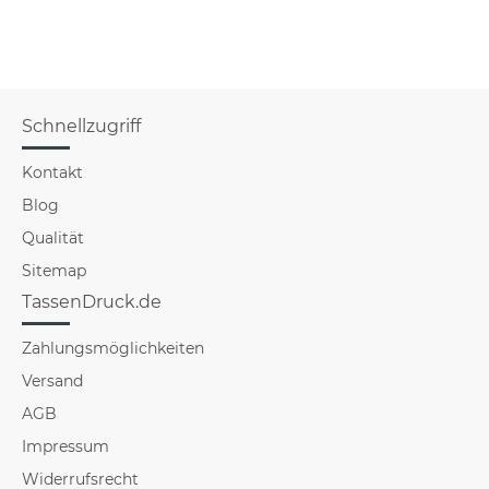
Schnellzugriff
Kontakt
Blog
Qualität
Sitemap
TassenDruck.de
Zahlungsmöglichkeiten
Versand
AGB
Impressum
Widerrufsrecht