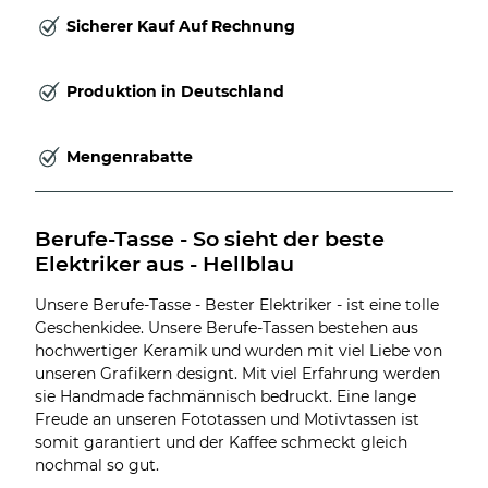
Sicherer Kauf Auf Rechnung
Produktion in Deutschland
Mengenrabatte
Berufe-Tasse - So sieht der beste 
Elektriker aus - Hellblau
Unsere Berufe-Tasse - Bester Elektriker - ist eine tolle
Geschenkidee. Unsere Berufe-Tassen bestehen aus
hochwertiger Keramik und wurden mit viel Liebe von
unseren Grafikern designt. Mit viel Erfahrung werden
sie Handmade fachmännisch bedruckt. Eine lange
Freude an unseren Fototassen und Motivtassen ist
somit garantiert und der Kaffee schmeckt gleich
nochmal so gut.