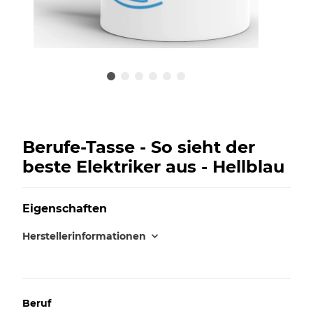
Berufe-Tasse - So sieht der
beste Elektriker aus - Hellblau
Eigenschaften
Herstellerinformationen
Beruf