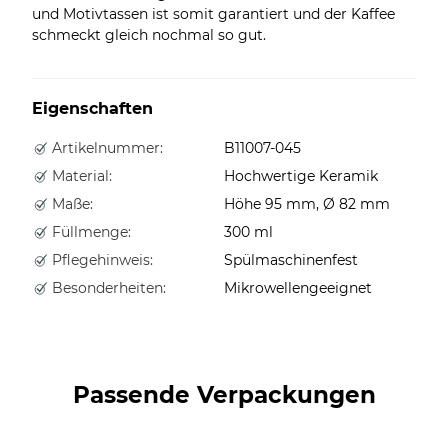
und Motivtassen ist somit garantiert und der Kaffee
schmeckt gleich nochmal so gut.
Eigenschaften
Artikelnummer:
B11007-045
Material:
Hochwertige Keramik
Maße:
Höhe 95 mm, Ø 82 mm
Füllmenge:
300 ml
Pflegehinweis:
Spülmaschinenfest
Besonderheiten:
Mikrowellengeeignet
Passende Verpackungen