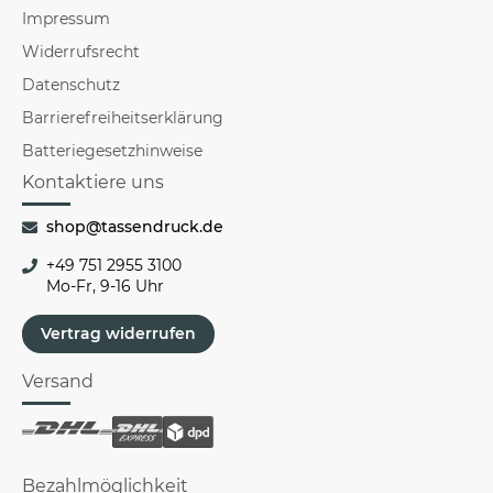
Impressum
Widerrufsrecht
Datenschutz
Barrierefreiheitserklärung
Batteriegesetzhinweise
Kontaktiere uns
shop@tassendruck.de
+49 751 2955 3100
Mo-Fr, 9-16 Uhr
Vertrag widerrufen
Versand
Bezahlmöglichkeit