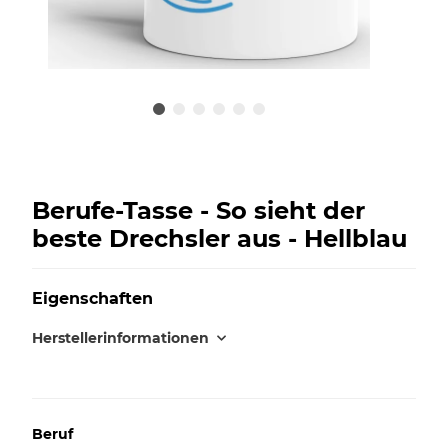
Berufe-Tasse - So sieht der
beste Drechsler aus - Hellblau
Eigenschaften
Herstellerinformationen
Beruf