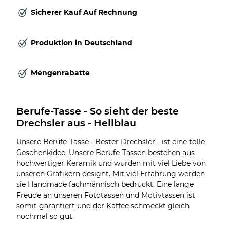
Sicherer Kauf Auf Rechnung
Produktion in Deutschland
Mengenrabatte
Berufe-Tasse - So sieht der beste 
Drechsler aus - Hellblau
Unsere Berufe-Tasse - Bester Drechsler - ist eine tolle
Geschenkidee. Unsere Berufe-Tassen bestehen aus
hochwertiger Keramik und wurden mit viel Liebe von
unseren Grafikern designt. Mit viel Erfahrung werden
sie Handmade fachmännisch bedruckt. Eine lange
Freude an unseren Fototassen und Motivtassen ist
somit garantiert und der Kaffee schmeckt gleich
nochmal so gut.