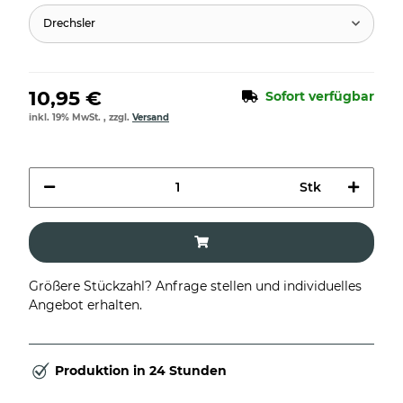
Drechsler
10,95 €
Sofort verfügbar
inkl. 19% MwSt. , zzgl.
Versand
Stk
Größere Stückzahl? Anfrage stellen und individuelles
Angebot erhalten.
Produktion in 24 Stunden