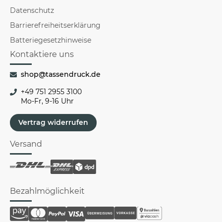
Datenschutz
Barrierefreiheitserklärung
Batteriegesetzhinweise
Kontaktiere uns
shop@tassendruck.de
+49 751 2955 3100
Mo-Fr, 9-16 Uhr
Vertrag widerrufen
Versand
Bezahlmöglichkeit