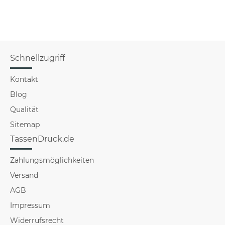
Schnellzugriff
Kontakt
Blog
Qualität
Sitemap
TassenDruck.de
Zahlungsmöglichkeiten
Versand
AGB
Impressum
Widerrufsrecht