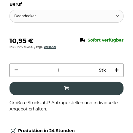
Beruf
Dachdecker
10,95 €
Sofort verfügbar
inkl. 19% MwSt. , zzgl.
Versand
Stk
Größere Stückzahl? Anfrage stellen und individuelles
Angebot erhalten.
Produktion in 24 Stunden