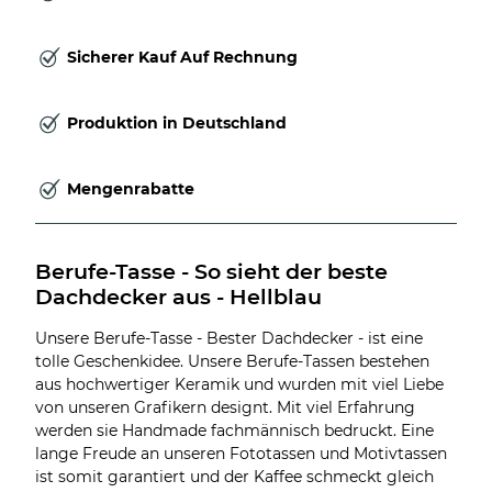
Sicherer Kauf Auf Rechnung
Produktion in Deutschland
Mengenrabatte
Berufe-Tasse - So sieht der beste 
Dachdecker aus - Hellblau
Unsere Berufe-Tasse - Bester Dachdecker - ist eine
tolle Geschenkidee. Unsere Berufe-Tassen bestehen
aus hochwertiger Keramik und wurden mit viel Liebe
von unseren Grafikern designt. Mit viel Erfahrung
werden sie Handmade fachmännisch bedruckt. Eine
lange Freude an unseren Fototassen und Motivtassen
ist somit garantiert und der Kaffee schmeckt gleich