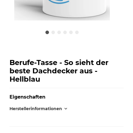
Berufe-Tasse - So sieht der
beste Dachdecker aus -
Hellblau
Eigenschaften
Herstellerinformationen