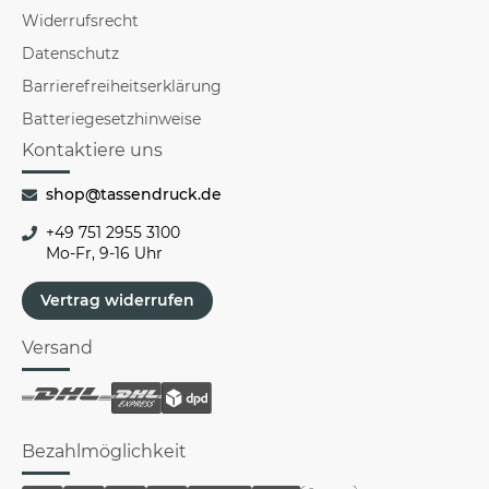
Widerrufsrecht
Datenschutz
Barrierefreiheitserklärung
Batteriegesetzhinweise
Kontaktiere uns
shop@tassendruck.de
+49 751 2955 3100
Mo-Fr, 9-16 Uhr
Vertrag widerrufen
Versand
Bezahlmöglichkeit