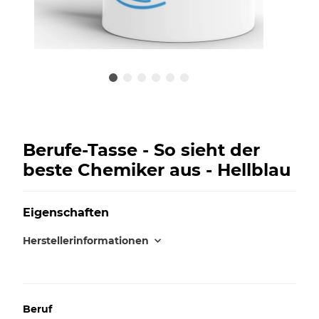
Berufe-Tasse - So sieht der
beste Chemiker aus - Hellblau
Eigenschaften
Herstellerinformationen
Beruf