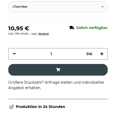
Chemiker
10,95 €
Sofort verfügbar
inkl. 19% MwSt. , zzgl.
Versand
Stk
Größere Stückzahl? Anfrage stellen und individuelles
Angebot erhalten.
Produktion in 24 Stunden