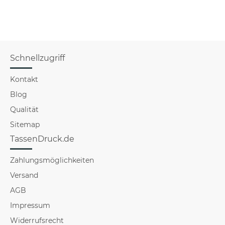
Schnellzugriff
Kontakt
Blog
Qualität
Sitemap
TassenDruck.de
Zahlungsmöglichkeiten
Versand
AGB
Impressum
Widerrufsrecht