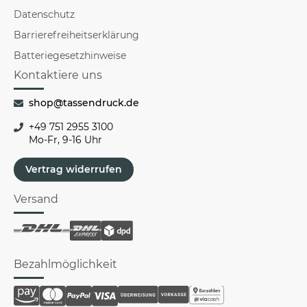
Datenschutz
Barrierefreiheitserklärung
Batteriegesetzhinweise
Kontaktiere uns
shop@tassendruck.de
+49 751 2955 3100
Mo-Fr, 9-16 Uhr
Vertrag widerrufen
Versand
Bezahlmöglichkeit