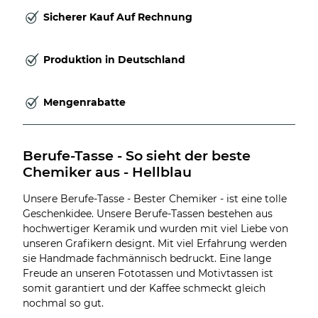
Sicherer Kauf Auf Rechnung
Produktion in Deutschland
Mengenrabatte
Berufe-Tasse - So sieht der beste 
Chemiker aus - Hellblau
Unsere Berufe-Tasse - Bester Chemiker - ist eine tolle
Geschenkidee. Unsere Berufe-Tassen bestehen aus
hochwertiger Keramik und wurden mit viel Liebe von
unseren Grafikern designt. Mit viel Erfahrung werden
sie Handmade fachmännisch bedruckt. Eine lange
Freude an unseren Fototassen und Motivtassen ist
somit garantiert und der Kaffee schmeckt gleich
nochmal so gut.