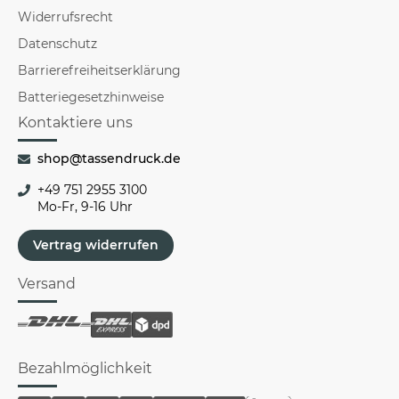
Widerrufsrecht
Datenschutz
Barrierefreiheitserklärung
Batteriegesetzhinweise
Kontaktiere uns
shop@tassendruck.de
+49 751 2955 3100
Mo-Fr, 9-16 Uhr
Vertrag widerrufen
Versand
Bezahlmöglichkeit