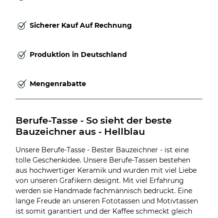
Sicherer Kauf Auf Rechnung
Produktion in Deutschland
Mengenrabatte
Berufe-Tasse - So sieht der beste 
Bauzeichner aus - Hellblau
Unsere Berufe-Tasse - Bester Bauzeichner - ist eine
tolle Geschenkidee. Unsere Berufe-Tassen bestehen
aus hochwertiger Keramik und wurden mit viel Liebe
von unseren Grafikern designt. Mit viel Erfahrung
werden sie Handmade fachmännisch bedruckt. Eine
lange Freude an unseren Fototassen und Motivtassen
ist somit garantiert und der Kaffee schmeckt gleich