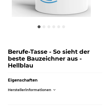
Berufe-Tasse - So sieht der
beste Bauzeichner aus -
Hellblau
Eigenschaften
Herstellerinformationen