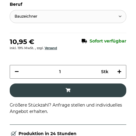
Beruf
Bauzeichner
10,95 €
Sofort verfügbar
inkl. 19% MwSt. , zzgl.
Versand
Stk
Größere Stückzahl? Anfrage stellen und individuelles
Angebot erhalten.
Produktion in 24 Stunden