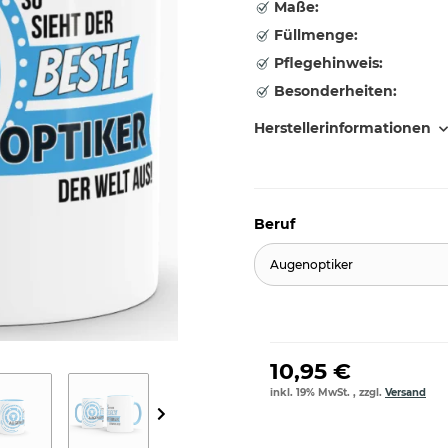
Maße:
Füllmenge:
Pflegehinweis:
Besonderheiten:
Herstellerinformationen
Beruf
Augenoptiker
10,95 €
inkl. 19% MwSt. , zzgl.
Versand