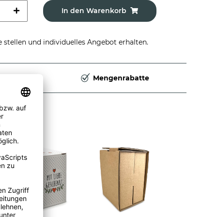
In den Warenkorb
stellen und individuelles Angebot erhalten.
Deutschland
Mengenrabatte