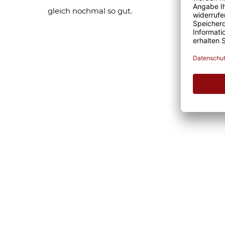
gleich nochmal so gut.