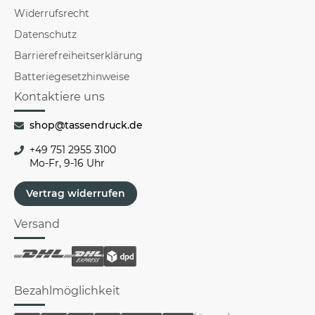
Widerrufsrecht
Datenschutz
Barrierefreiheitserklärung
Batteriegesetzhinweise
Kontaktiere uns
shop@tassendruck.de
+49 751 2955 3100
Mo-Fr, 9-16 Uhr
Vertrag widerrufen
Versand
Bezahlmöglichkeit