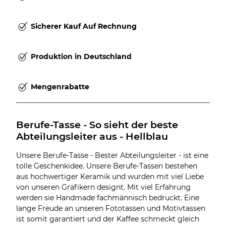
Sicherer Kauf Auf Rechnung
Produktion in Deutschland
Mengenrabatte
Berufe-Tasse - So sieht der beste 
Abteilungsleiter aus - Hellblau
Unsere Berufe-Tasse - Bester Abteilungsleiter - ist eine
tolle Geschenkidee. Unsere Berufe-Tassen bestehen
aus hochwertiger Keramik und wurden mit viel Liebe
von unseren Grafikern designt. Mit viel Erfahrung
werden sie Handmade fachmännisch bedruckt. Eine
lange Freude an unseren Fototassen und Motivtassen
ist somit garantiert und der Kaffee schmeckt gleich