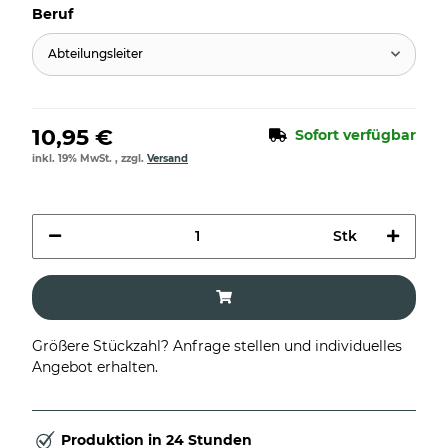
Beruf
Abteilungsleiter
10,95 €
Sofort verfügbar
inkl. 19% MwSt. , zzgl.
Versand
Stk
Größere Stückzahl? Anfrage stellen und individuelles
Angebot erhalten.
Produktion in 24 Stunden