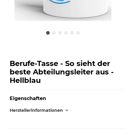
Berufe-Tasse - So sieht der
beste Abteilungsleiter aus -
Hellblau
Eigenschaften
Herstellerinformationen