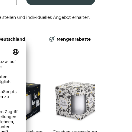
stellen und individuelles Angebot erhalten.
Deutschland
Mengenrabatte