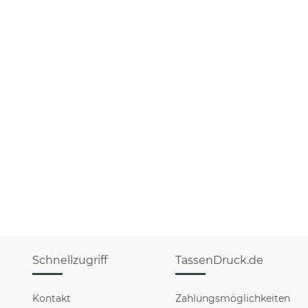
Schnellzugriff
TassenDruck.de
Kontakt
Zahlungsmöglichkeiten