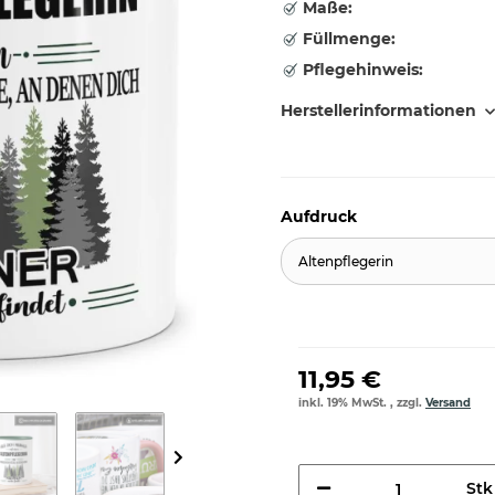
Maße:
Füllmenge:
Pflegehinweis:
Herstellerinformationen
Aufdruck
Altenpflegerin
11,95 €
inkl. 19% MwSt. , zzgl.
Versand
Stk