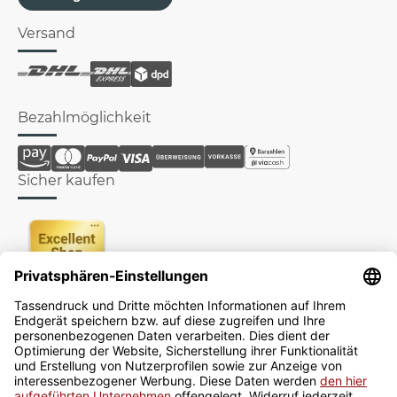
Versand
Bezahlmöglichkeit
Sicher kaufen