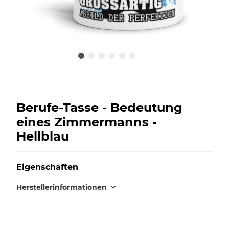
Berufe-Tasse - Bedeutung
eines Zimmermanns -
Hellblau
Eigenschaften
Herstellerinformationen