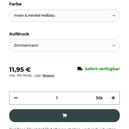
Farbe
Innen & Henkel Hellblau
Aufdruck
Zimmermann
11,95 €
Sofort verfügbar
inkl. 19% MwSt. , zzgl.
Versand
Stk