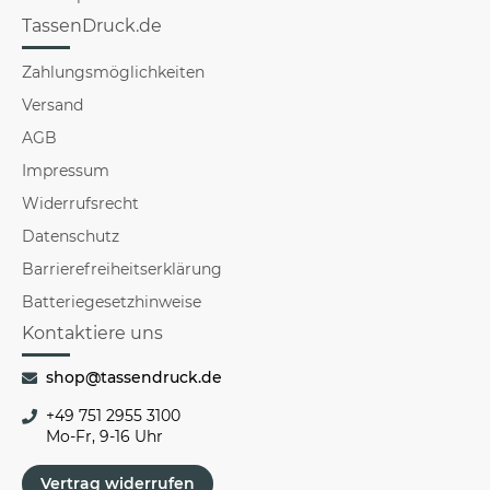
TassenDruck.de
Zahlungsmöglichkeiten
Versand
AGB
Impressum
Widerrufsrecht
Datenschutz
Barrierefreiheitserklärung
Batteriegesetzhinweise
Kontaktiere uns
shop@tassendruck.de
+49 751 2955 3100
Mo-Fr, 9-16 Uhr
Vertrag widerrufen