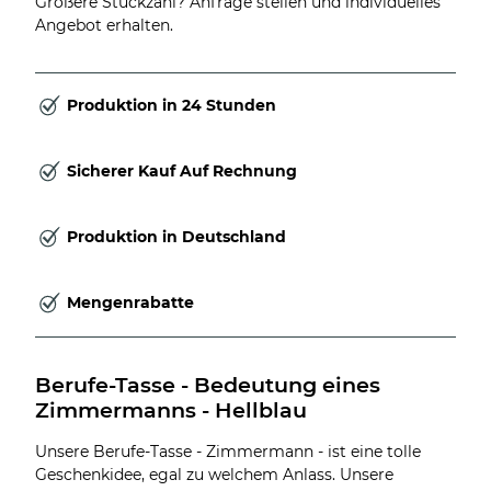
Größere Stückzahl? Anfrage stellen und individuelles
Angebot erhalten.
Produktion in 24 Stunden
Sicherer Kauf Auf Rechnung
Produktion in Deutschland
Mengenrabatte
Berufe-Tasse - Bedeutung eines 
Zimmermanns - Hellblau
Unsere Berufe-Tasse - Zimmermann - ist eine tolle
Geschenkidee, egal zu welchem Anlass. Unsere