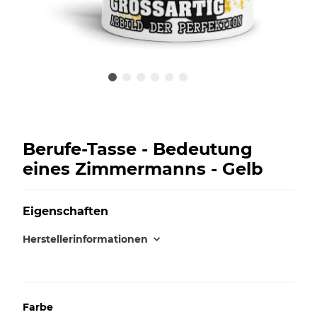
Berufe-Tasse - Bedeutung
eines Zimmermanns - Gelb
Eigenschaften
Herstellerinformationen
Farbe