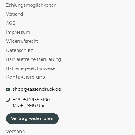
Zahlungsmöglichkeiten
Versand
AGB
Impressum
Widerrufsrecht
Datenschutz
Barrierefreiheitserklärung
Batteriegesetzhinweise
Kontaktiere uns
shop@tassendruck.de
+49 751 2955 3100
Mo-Fr, 9-16 Uhr
Vertrag widerrufen
Versand