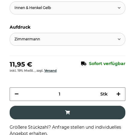
Innen & Henkel Gelb
Aufdruck
Zimmermann
11,95 €
Sofort verfügbar
inkl. 19% MwSt. , zzgl.
Versand
Stk
Größere Stückzahl? Anfrage stellen und individuelles
Angebot erhalten.