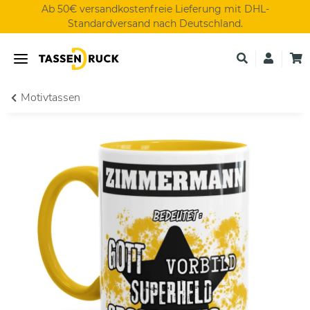
Ab 50€ versandkostenfreie Lieferung mit DHL-
Standardversand nach Deutschland.
Motivtassen