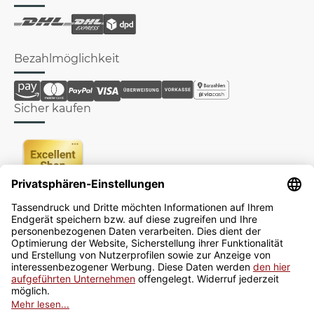
Bezahlmöglichkeit
Sicher kaufen
Newsletter