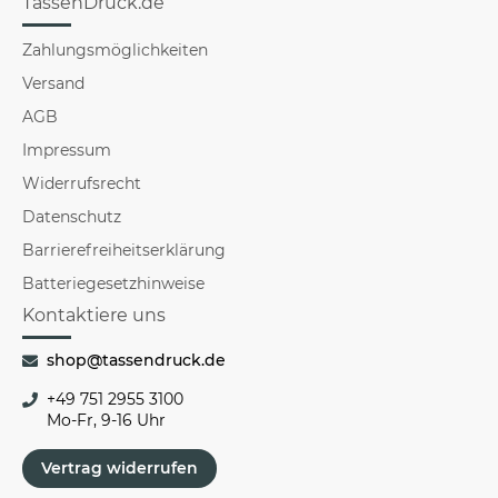
TassenDruck.de
Zahlungsmöglichkeiten
Versand
AGB
Impressum
Widerrufsrecht
Datenschutz
Barrierefreiheitserklärung
Batteriegesetzhinweise
Kontaktiere uns
shop@tassendruck.de
+49 751 2955 3100
Mo-Fr, 9-16 Uhr
Vertrag widerrufen