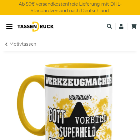
Ab 50€ versandkostenfreie Lieferung mit DHL-
Standardversand nach Deutschland.
Motivtassen