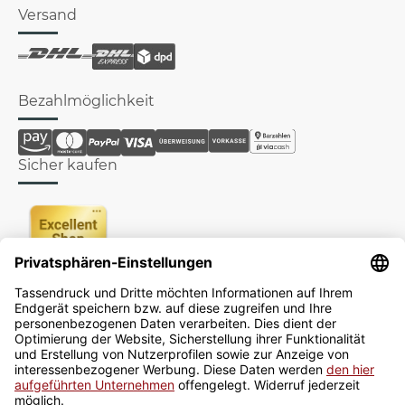
Versand
Bezahlmöglichkeit
Sicher kaufen
Newsletter