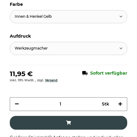
Farbe
Innen & Henkel Gelb
Aufdruck
Werkzeugmacher
11,95 €
Sofort verfügbar
inkl. 19% MwSt. , zzgl.
Versand
Stk