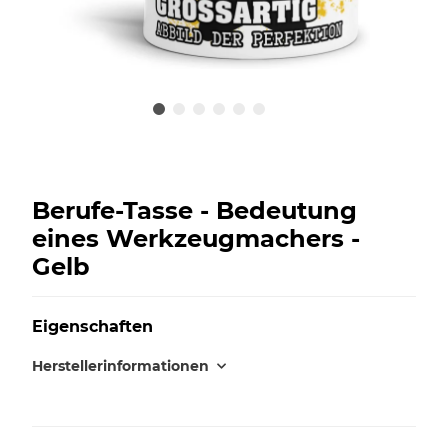
Berufe-Tasse - Bedeutung
eines Werkzeugmachers -
Gelb
Eigenschaften
Herstellerinformationen