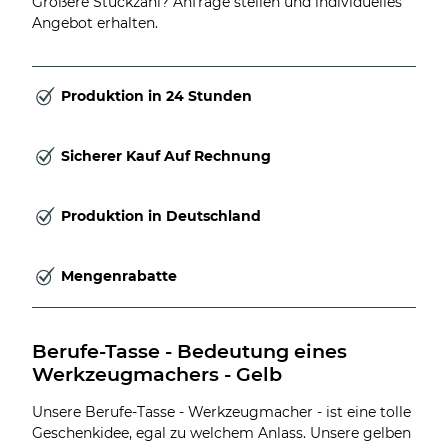
Größere Stückzahl? Anfrage stellen und individuelles
Angebot erhalten.
Produktion in 24 Stunden
Sicherer Kauf Auf Rechnung
Produktion in Deutschland
Mengenrabatte
Berufe-Tasse - Bedeutung eines 
Werkzeugmachers - Gelb
Unsere Berufe-Tasse - Werkzeugmacher - ist eine tolle
Geschenkidee, egal zu welchem Anlass. Unsere gelben