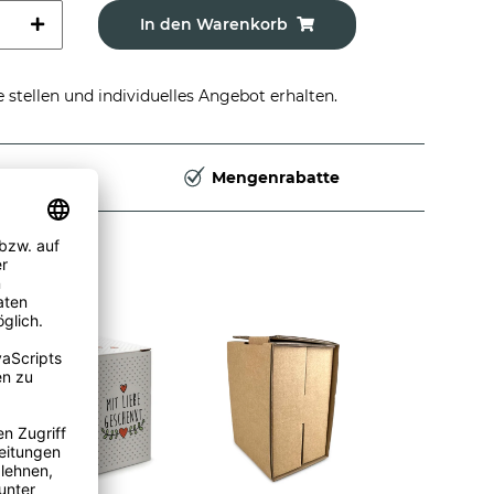
In den Warenkorb
stellen und individuelles Angebot erhalten.
Deutschland
Mengenrabatte