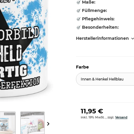
Maße:
Füllmenge:
Pflegehinweis:
Besonderheiten:
Herstellerinformationen
Farbe
Innen & Henkel Hellblau
11,95 €
inkl. 19% MwSt. , zzgl.
Versand