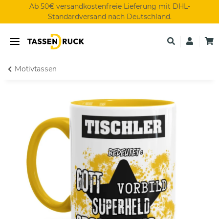
Ab 50€ versandkostenfreie Lieferung mit DHL-
Standardversand nach Deutschland.
Motivtassen