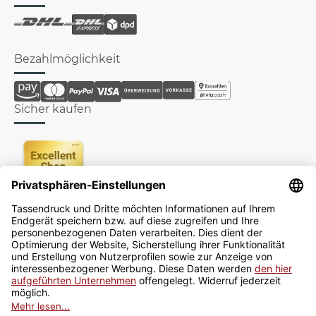
Bezahlmöglichkeit
Sicher kaufen
Newsletter