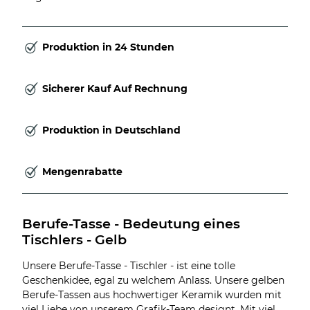
Produktion in 24 Stunden
Sicherer Kauf Auf Rechnung
Produktion in Deutschland
Mengenrabatte
Berufe-Tasse - Bedeutung eines 
Tischlers - Gelb
Unsere Berufe-Tasse - Tischler - ist eine tolle
Geschenkidee, egal zu welchem Anlass. Unsere gelben
Berufe-Tassen aus hochwertiger Keramik wurden mit
viel Liebe von unserem Grafik-Team designt. Mit viel