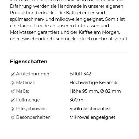
Erfahrung werden sie Handmade in unserer eigenen
Produktion bedruckt. Die Kaffeebecher sind
spülmaschinen- und mikrowellen geeignet. Somit ist
eine lange Freude an unseren Fototassen und
Motivtassen garantiert und der Kaffee am Morgen,
oder zwischendurch, schmeckt gleich nochmal so gut.
Eigenschaften
Artikelnummer:
B11011-342
Material:
Hochwertige Keramik
Maße:
Höhe 95 mm, Ø 82 mm
Füllmenge:
300 ml
Pflegehinweis:
Spülmaschinenfest
Besonderheiten:
Mikrowellengeeignet