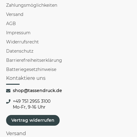
Zahlungsmöglichkeiten
Versand
AGB
Impressum
Widerrufsrecht
Datenschutz
Barrierefreiheitserklärung
Batteriegesetzhinweise
Kontaktiere uns
shop@tassendruck.de
+49 751 2955 3100
Mo-Fr, 9-16 Uhr
Vertrag widerrufen
Versand