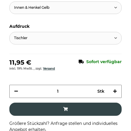
Innen & Henkel Gelb
Aufdruck
Tischler
11,95 €
Sofort verfügbar
inkl. 19% MwSt. , zzgl.
Versand
Stk
Größere Stückzahl? Anfrage stellen und individuelles
Angebot erhalten.