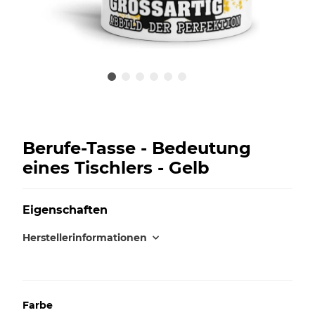
Berufe-Tasse - Bedeutung
eines Tischlers - Gelb
Eigenschaften
Herstellerinformationen
Farbe