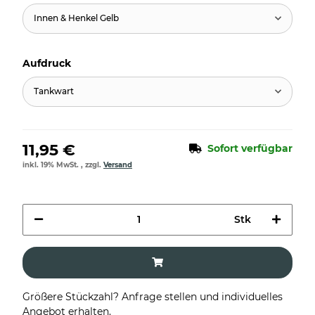
Innen & Henkel Gelb
Aufdruck
Tankwart
11,95 €
Sofort verfügbar
inkl. 19% MwSt. , zzgl.
Versand
Stk
Größere Stückzahl? Anfrage stellen und individuelles
Angebot erhalten.