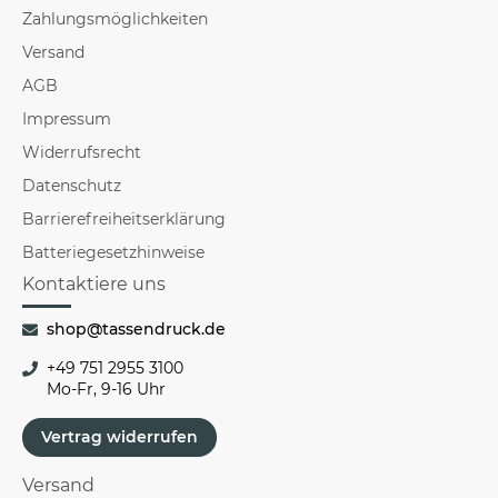
Zahlungsmöglichkeiten
Versand
AGB
Impressum
Widerrufsrecht
Datenschutz
Barrierefreiheitserklärung
Batteriegesetzhinweise
Kontaktiere uns
shop@tassendruck.de
+49 751 2955 3100
Mo-Fr, 9-16 Uhr
Vertrag widerrufen
Versand