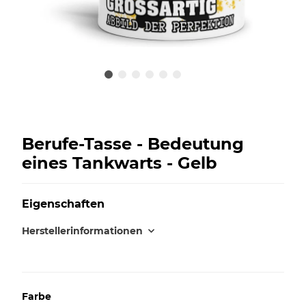
Berufe-Tasse - Bedeutung
eines Tankwarts - Gelb
Eigenschaften
Herstellerinformationen
Farbe