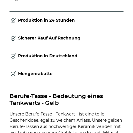
Produktion in 24 Stunden
Sicherer Kauf Auf Rechnung
Produktion in Deutschland
Mengenrabatte
Berufe-Tasse - Bedeutung eines 
Tankwarts - Gelb
Unsere Berufe-Tasse - Tankwart - ist eine tolle
Geschenkidee, egal zu welchem Anlass. Unsere gelben
Berufe-Tassen aus hochwertiger Keramik wurden mit
viel Liebe von unserem Grafik-Team designt. Mit viel