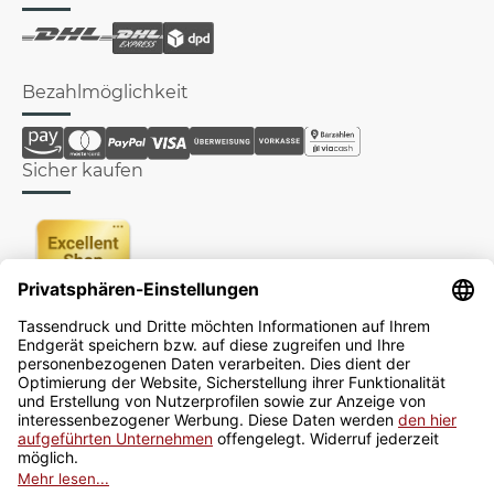
Bezahlmöglichkeit
Sicher kaufen
Newsletter