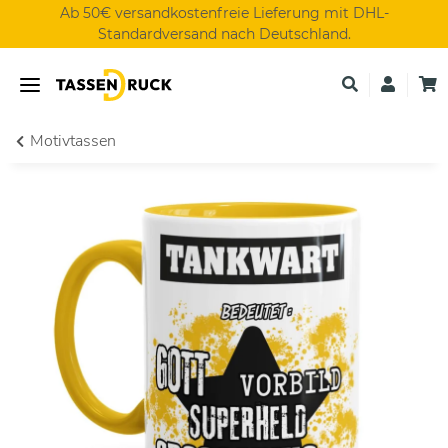
Ab 50€ versandkostenfreie Lieferung mit DHL-
Standardversand nach Deutschland.
Motivtassen