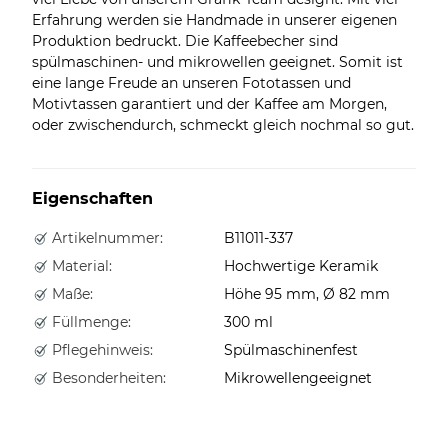
Erfahrung werden sie Handmade in unserer eigenen
Produktion bedruckt. Die Kaffeebecher sind
spülmaschinen- und mikrowellen geeignet. Somit ist
eine lange Freude an unseren Fototassen und
Motivtassen garantiert und der Kaffee am Morgen,
oder zwischendurch, schmeckt gleich nochmal so gut.
Eigenschaften
Artikelnummer:
B11011-337
Material:
Hochwertige Keramik
Maße:
Höhe 95 mm, Ø 82 mm
Füllmenge:
300 ml
Pflegehinweis:
Spülmaschinenfest
Besonderheiten:
Mikrowellengeeignet