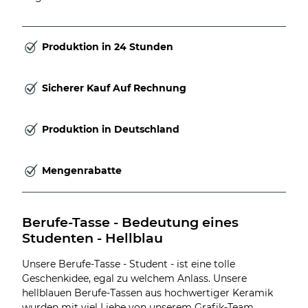
Produktion in 24 Stunden
Sicherer Kauf Auf Rechnung
Produktion in Deutschland
Mengenrabatte
Berufe-Tasse - Bedeutung eines 
Studenten - Hellblau
Unsere Berufe-Tasse - Student - ist eine tolle
Geschenkidee, egal zu welchem Anlass. Unsere
hellblauen Berufe-Tassen aus hochwertiger Keramik
wurden mit viel Liebe von unserem Grafik-Team