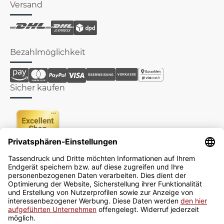
Versand
Bezahlmöglichkeit
Sicher kaufen
Newsletter