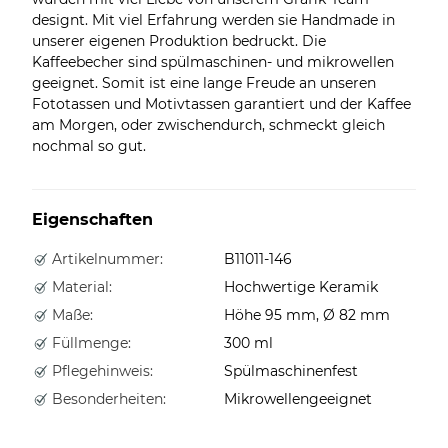
designt. Mit viel Erfahrung werden sie Handmade in
unserer eigenen Produktion bedruckt. Die
Kaffeebecher sind spülmaschinen- und mikrowellen
geeignet. Somit ist eine lange Freude an unseren
Fototassen und Motivtassen garantiert und der Kaffee
am Morgen, oder zwischendurch, schmeckt gleich
nochmal so gut.
Eigenschaften
Artikelnummer:
B11011-146
Material:
Hochwertige Keramik
Maße:
Höhe 95 mm, Ø 82 mm
Füllmenge:
300 ml
Pflegehinweis:
Spülmaschinenfest
Besonderheiten:
Mikrowellengeeignet