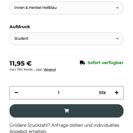
Innen & Henkel Hellblau
Aufdruck
Student
11,95 €
Sofort verfügbar
inkl. 19% MwSt. , zzgl.
Versand
Stk
Größere Stückzahl? Anfrage stellen und individuelles
Angebot erhalten.