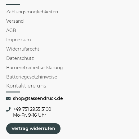
Zahlungsmöglichkeiten
Versand
AGB
Impressum
Widerrufsrecht
Datenschutz
Barrierefreiheitserklärung
Batteriegesetzhinweise
Kontaktiere uns
shop@tassendruck.de
+49 751 2955 3100
Mo-Fr, 9-16 Uhr
Vertrag widerrufen