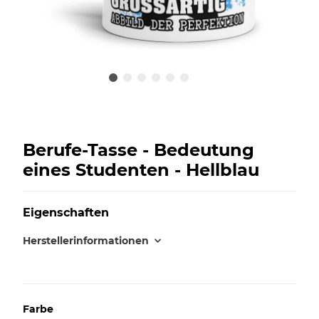
Berufe-Tasse - Bedeutung
eines Studenten - Hellblau
Eigenschaften
Herstellerinformationen
Farbe