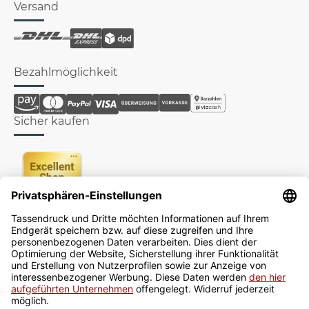
Versand
Bezahlmöglichkeit
Sicher kaufen
Newsletter