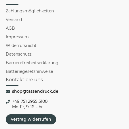
Zahlungsmöglichkeiten
Versand
AGB
Impressum
Widerrufsrecht
Datenschutz
Barrierefreiheitserklärung
Batteriegesetzhinweise
Kontaktiere uns
shop@tassendruck.de
+49 751 2955 3100
Mo-Fr, 9-16 Uhr
Vertrag widerrufen