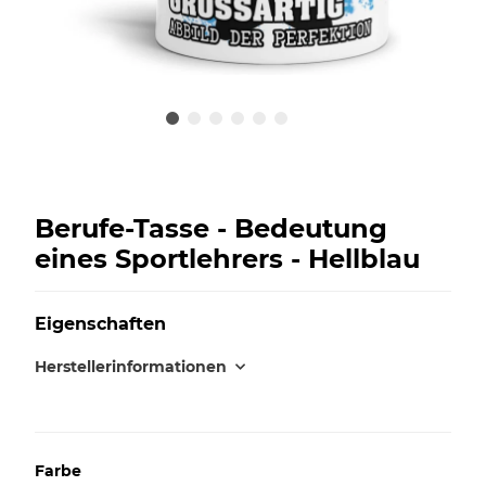
Berufe-Tasse - Bedeutung
eines Sportlehrers - Hellblau
Eigenschaften
Herstellerinformationen
Farbe