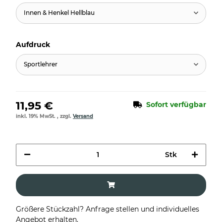
Innen & Henkel Hellblau
Aufdruck
Sportlehrer
11,95 €
Sofort verfügbar
inkl. 19% MwSt. , zzgl.
Versand
Stk
Größere Stückzahl? Anfrage stellen und individuelles
Angebot erhalten.