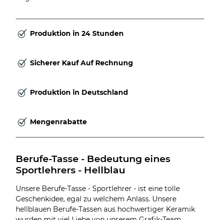
Produktion in 24 Stunden
Sicherer Kauf Auf Rechnung
Produktion in Deutschland
Mengenrabatte
Berufe-Tasse - Bedeutung eines 
Sportlehrers - Hellblau
Unsere Berufe-Tasse - Sportlehrer - ist eine tolle
Geschenkidee, egal zu welchem Anlass. Unsere
hellblauen Berufe-Tassen aus hochwertiger Keramik
wurden mit viel Liebe von unserem Grafik-Team