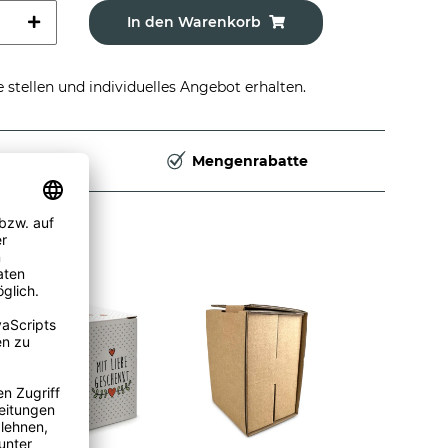
In den Warenkorb
stellen und individuelles Angebot erhalten.
Deutschland
Mengenrabatte