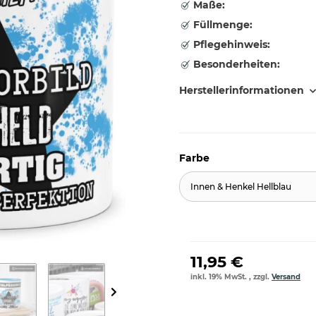
Maße:
Füllmenge:
Pflegehinweis:
Besonderheiten:
Herstellerinformationen
Farbe
Innen & Henkel Hellblau
11,95 €
inkl. 19% MwSt. , zzgl.
Versand