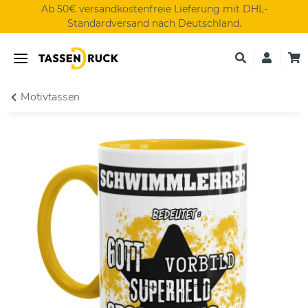
Ab 50€ versandkostenfreie Lieferung mit DHL-
Standardversand nach Deutschland.
Motivtassen