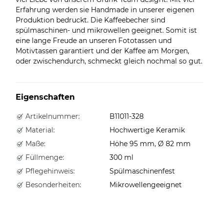
Erfahrung werden sie Handmade in unserer eigenen
Produktion bedruckt. Die Kaffeebecher sind
spülmaschinen- und mikrowellen geeignet. Somit ist
eine lange Freude an unseren Fototassen und
Motivtassen garantiert und der Kaffee am Morgen,
oder zwischendurch, schmeckt gleich nochmal so gut.
Eigenschaften
Artikelnummer:
B11011-328
Material:
Hochwertige Keramik
Maße:
Höhe 95 mm, Ø 82 mm
Füllmenge:
300 ml
Pflegehinweis:
Spülmaschinenfest
Besonderheiten:
Mikrowellengeeignet