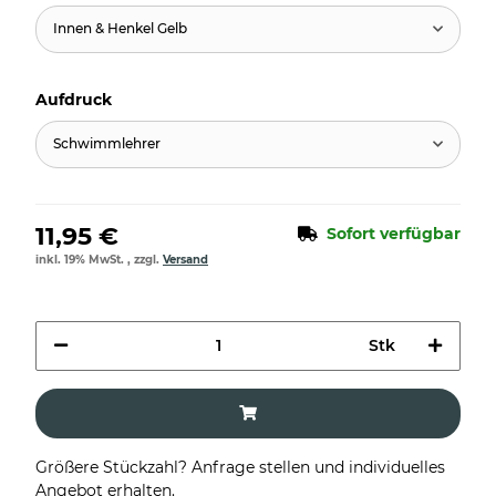
Innen & Henkel Gelb
Aufdruck
Schwimmlehrer
11,95 €
Sofort verfügbar
inkl. 19% MwSt. , zzgl.
Versand
Stk
Größere Stückzahl? Anfrage stellen und individuelles
Angebot erhalten.