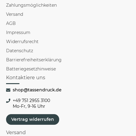
Zahlungsmöglichkeiten
Versand
AGB
Impressum
Widerrufsrecht
Datenschutz
Barrierefreiheitserklärung
Batteriegesetzhinweise
Kontaktiere uns
shop@tassendruck.de
+49 751 2955 3100
Mo-Fr, 9-16 Uhr
Vertrag widerrufen
Versand