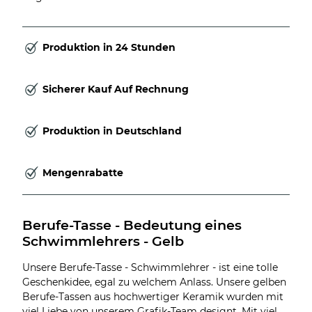
Produktion in 24 Stunden
Sicherer Kauf Auf Rechnung
Produktion in Deutschland
Mengenrabatte
Berufe-Tasse - Bedeutung eines 
Schwimmlehrers - Gelb
Unsere Berufe-Tasse - Schwimmlehrer - ist eine tolle
Geschenkidee, egal zu welchem Anlass. Unsere gelben
Berufe-Tassen aus hochwertiger Keramik wurden mit
viel Liebe von unserem Grafik-Team designt. Mit viel