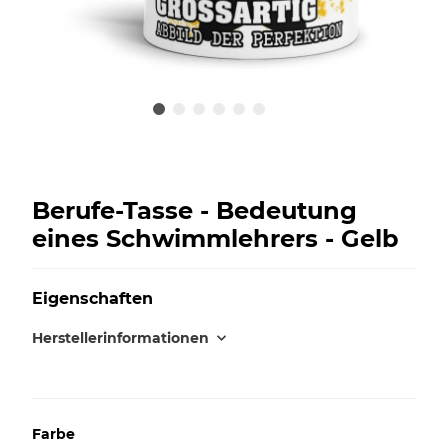
Berufe-Tasse - Bedeutung
eines Schwimmlehrers - Gelb
Eigenschaften
Herstellerinformationen
Farbe