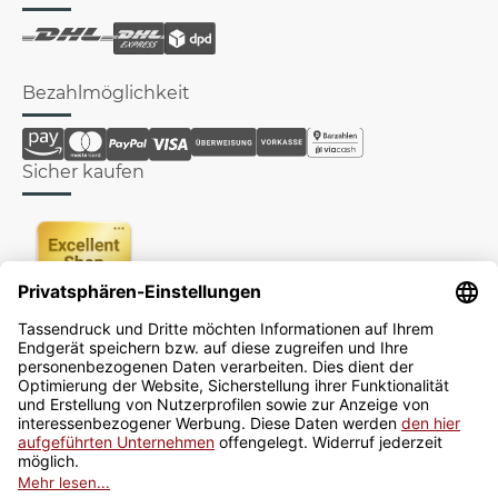
Bezahlmöglichkeit
Sicher kaufen
Newsletter