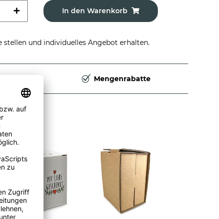
In den Warenkorb
stellen und individuelles Angebot erhalten.
Deutschland
Mengenrabatte