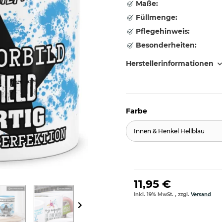
Maße:
Füllmenge:
Pflegehinweis:
Besonderheiten:
Herstellerinformationen
Farbe
Innen & Henkel Hellblau
11,95 €
inkl. 19% MwSt. , zzgl.
Versand