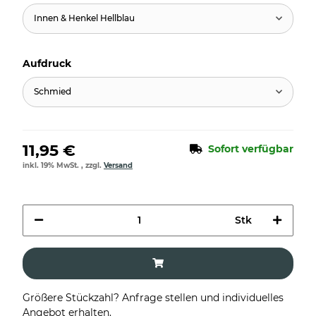
Innen & Henkel Hellblau
Aufdruck
Schmied
11,95 €
Sofort verfügbar
inkl. 19% MwSt. , zzgl.
Versand
Stk
Größere Stückzahl? Anfrage stellen und individuelles
Angebot erhalten.