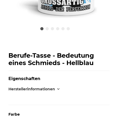
Berufe-Tasse - Bedeutung
eines Schmieds - Hellblau
Eigenschaften
Herstellerinformationen
Farbe