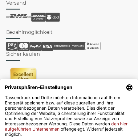
Versand
Bezahlmöglichkeit
Sicher kaufen
Newsletter