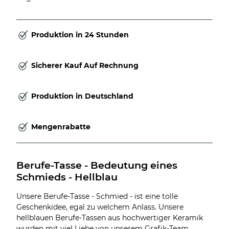
Produktion in 24 Stunden
Sicherer Kauf Auf Rechnung
Produktion in Deutschland
Mengenrabatte
Berufe-Tasse - Bedeutung eines 
Schmieds - Hellblau
Unsere Berufe-Tasse - Schmied - ist eine tolle
Geschenkidee, egal zu welchem Anlass. Unsere
hellblauen Berufe-Tassen aus hochwertiger Keramik
wurden mit viel Liebe von unserem Grafik-Team