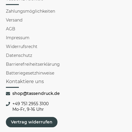
Zahlungsmöglichkeiten
Versand
AGB
Impressum
Widerrufsrecht
Datenschutz
Barrierefreiheitserklärung
Batteriegesetzhinweise
Kontaktiere uns
shop@tassendruck.de
+49 751 2955 3100
Mo-Fr, 9-16 Uhr
Vertrag widerrufen