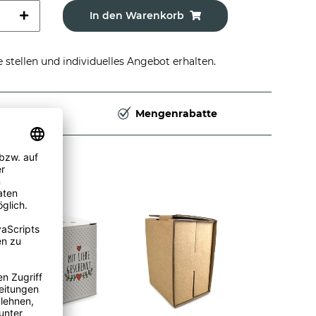
In den Warenkorb
stellen und individuelles Angebot erhalten.
Deutschland
Mengenrabatte