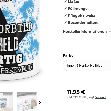
Maße:
Füllmenge:
Pflegehinweis:
Besonderheiten:
Herstellerinformationen
Farbe
Innen & Henkel Hellblau
11,95 €
inkl. 19% MwSt. , zzgl.
Versand