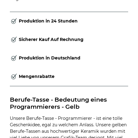
Produktion in 24 Stunden
Sicherer Kauf Auf Rechnung
Produktion in Deutschland
Mengenrabatte
Berufe-Tasse - Bedeutung eines 
Programmierers - Gelb
Unsere Berufe-Tasse - Programmierer - ist eine tolle
Geschenkidee, egal zu welchem Anlass. Unsere gelben
Berufe-Tassen aus hochwertiger Keramik wurden mit
viel Liebe von unserem Grafik-Team designt. Mit viel