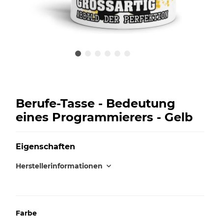
Berufe-Tasse - Bedeutung
eines Programmierers - Gelb
Eigenschaften
Herstellerinformationen
Farbe