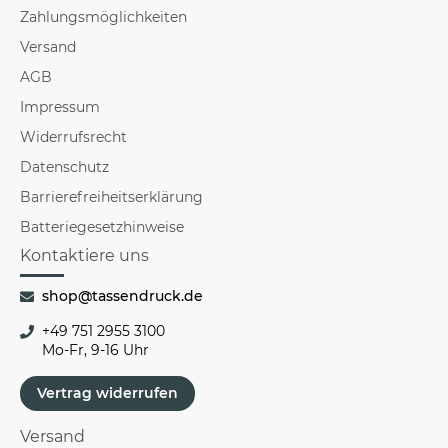
Zahlungsmöglichkeiten
Versand
AGB
Impressum
Widerrufsrecht
Datenschutz
Barrierefreiheitserklärung
Batteriegesetzhinweise
Kontaktiere uns
shop@tassendruck.de
+49 751 2955 3100
Mo-Fr, 9-16 Uhr
Vertrag widerrufen
Versand