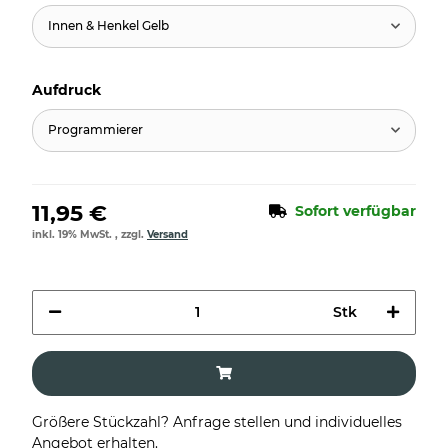
Innen & Henkel Gelb
Aufdruck
Programmierer
11,95 €
Sofort verfügbar
inkl. 19% MwSt. , zzgl.
Versand
Stk
Größere Stückzahl? Anfrage stellen und individuelles
Angebot erhalten.