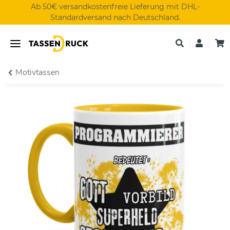
Ab 50€ versandkostenfreie Lieferung mit DHL-
Standardversand nach Deutschland.
Motivtassen