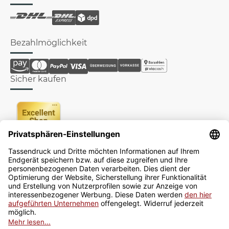
Bezahlmöglichkeit
Sicher kaufen
Newsletter