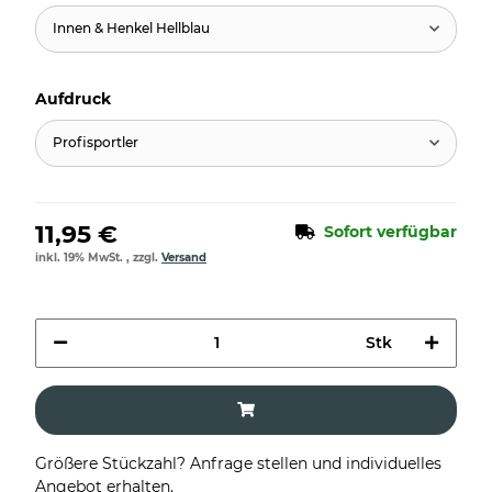
Innen & Henkel Hellblau
Aufdruck
Profisportler
11,95 €
Sofort verfügbar
inkl. 19% MwSt. , zzgl.
Versand
Stk
Größere Stückzahl? Anfrage stellen und individuelles
Angebot erhalten.