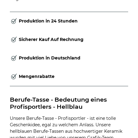
Produktion in 24 Stunden
Sicherer Kauf Auf Rechnung
Produktion in Deutschland
Mengenrabatte
Berufe-Tasse - Bedeutung eines 
Profisportlers - Hellblau
Unsere Berufe-Tasse - Profisportler - ist eine tolle
Geschenkidee, egal zu welchem Anlass. Unsere
hellblauen Berufe-Tassen aus hochwertiger Keramik
wurden mit viel Liebe von unserem Grafik-Team