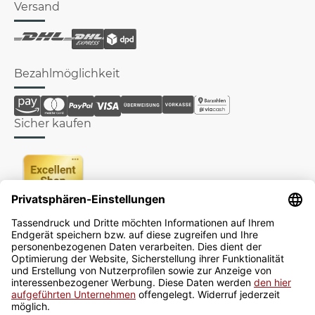
Versand
Bezahlmöglichkeit
Sicher kaufen
Newsletter