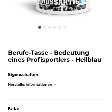
Berufe-Tasse - Bedeutung
eines Profisportlers - Hellblau
Eigenschaften
Herstellerinformationen
Farbe