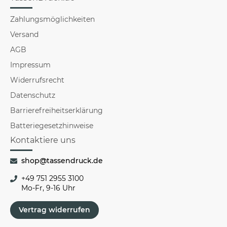
Zahlungsmöglichkeiten
Versand
AGB
Impressum
Widerrufsrecht
Datenschutz
Barrierefreiheitserklärung
Batteriegesetzhinweise
Kontaktiere uns
shop@tassendruck.de
+49 751 2955 3100
Mo-Fr, 9-16 Uhr
Vertrag widerrufen