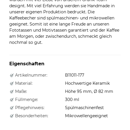
designt. Mit viel Erfahrung werden sie Handmade in
unserer eigenen Produktion bedruckt. Die
Kaffeebecher sind spülmaschinen- und mikrowellen
geeignet. Somit ist eine lange Freude an unseren
Fototassen und Motivtassen garantiert und der Kaffee
am Morgen, oder zwischendurch, schmeckt gleich
nochmal so gut.
Eigenschaften
Artikelnummer:
B11011-177
Material:
Hochwertige Keramik
Maße:
Höhe 95 mm, Ø 82 mm
Füllmenge:
300 ml
Pflegehinweis:
Spülmaschinenfest
Besonderheiten:
Mikrowellengeeignet