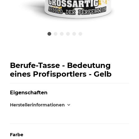
Berufe-Tasse - Bedeutung
eines Profisportlers - Gelb
Eigenschaften
Herstellerinformationen
Farbe