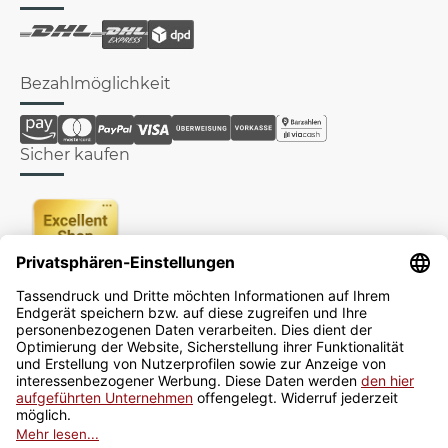
Bezahlmöglichkeit
Sicher kaufen
Newsletter