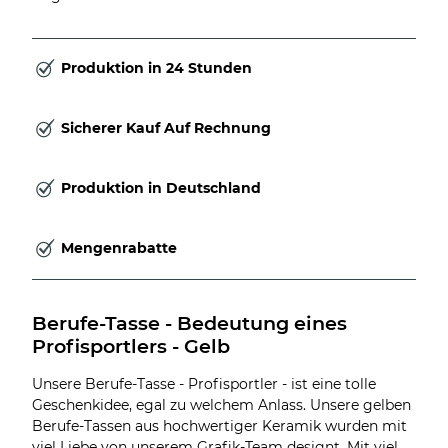
Produktion in 24 Stunden
Sicherer Kauf Auf Rechnung
Produktion in Deutschland
Mengenrabatte
Berufe-Tasse - Bedeutung eines 
Profisportlers - Gelb
Unsere Berufe-Tasse - Profisportler - ist eine tolle
Geschenkidee, egal zu welchem Anlass. Unsere gelben
Berufe-Tassen aus hochwertiger Keramik wurden mit
viel Liebe von unserem Grafik-Team designt. Mit viel