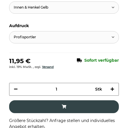
Innen & Henkel Gelb
Aufdruck
Profisportler
11,95 €
Sofort verfügbar
inkl. 19% MwSt. , zzgl.
Versand
Stk
Größere Stückzahl? Anfrage stellen und individuelles
Angebot erhalten.