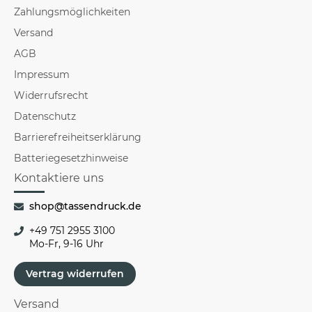
Zahlungsmöglichkeiten
Versand
AGB
Impressum
Widerrufsrecht
Datenschutz
Barrierefreiheitserklärung
Batteriegesetzhinweise
Kontaktiere uns
shop@tassendruck.de
+49 751 2955 3100
Mo-Fr, 9-16 Uhr
Vertrag widerrufen
Versand