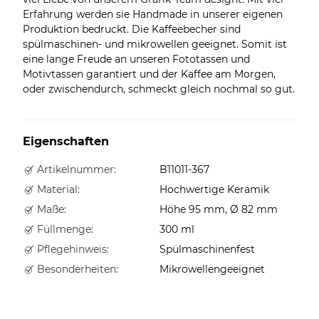
Erfahrung werden sie Handmade in unserer eigenen
Produktion bedruckt. Die Kaffeebecher sind
spülmaschinen- und mikrowellen geeignet. Somit ist
eine lange Freude an unseren Fototassen und
Motivtassen garantiert und der Kaffee am Morgen,
oder zwischendurch, schmeckt gleich nochmal so gut.
Eigenschaften
Artikelnummer:
B11011-367
Material:
Hochwertige Keramik
Maße:
Höhe 95 mm, Ø 82 mm
Füllmenge:
300 ml
Pflegehinweis:
Spülmaschinenfest
Besonderheiten:
Mikrowellengeeignet