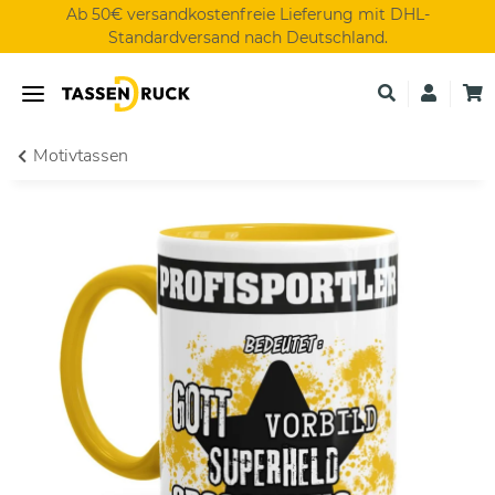
Ab 50€ versandkostenfreie Lieferung mit DHL-
Standardversand nach Deutschland.
Motivtassen