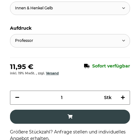
Innen & Henkel Gelb
Aufdruck
Professor
11,95 €
Sofort verfügbar
inkl. 19% MwSt. , zzgl.
Versand
Stk
Größere Stückzahl? Anfrage stellen und individuelles
Angebot erhalten.