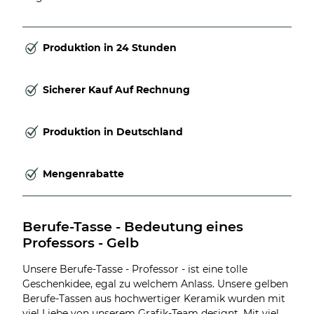
Produktion in 24 Stunden
Sicherer Kauf Auf Rechnung
Produktion in Deutschland
Mengenrabatte
Berufe-Tasse - Bedeutung eines 
Professors - Gelb
Unsere Berufe-Tasse - Professor - ist eine tolle
Geschenkidee, egal zu welchem Anlass. Unsere gelben
Berufe-Tassen aus hochwertiger Keramik wurden mit
viel Liebe von unserem Grafik-Team designt. Mit viel