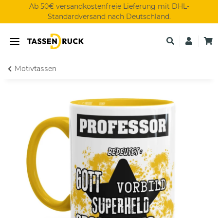
Ab 50€ versandkostenfreie Lieferung mit DHL-
Standardversand nach Deutschland.
Motivtassen