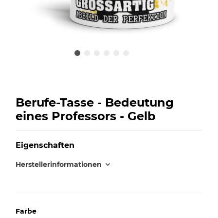
Berufe-Tasse - Bedeutung
eines Professors - Gelb
Eigenschaften
Herstellerinformationen
Farbe