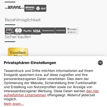
Bezahlmöglichkeit
Sicher kaufen
Newsletter