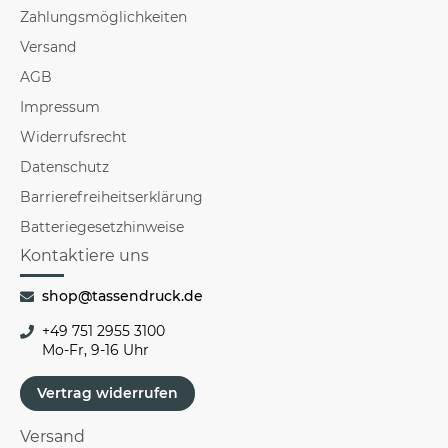
Zahlungsmöglichkeiten
Versand
AGB
Impressum
Widerrufsrecht
Datenschutz
Barrierefreiheitserklärung
Batteriegesetzhinweise
Kontaktiere uns
shop@tassendruck.de
+49 751 2955 3100
Mo-Fr, 9-16 Uhr
Vertrag widerrufen
Versand