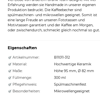
Erfahrung werden sie Handmade in unserer eigenen
Produktion bedruckt. Die Kaffeebecher sind
spülmaschinen- und mikrowellen geeignet. Somit ist
eine lange Freude an unseren Fototassen und
Motivtassen garantiert und der Kaffee am Morgen,
oder zwischendurch, schmeckt gleich nochmal so gut.
Eigenschaften
Artikelnummer:
B11011-312
Material:
Hochwertige Keramik
Maße:
Höhe 95 mm, Ø 82 mm
Füllmenge:
300 ml
Pflegehinweis:
Spülmaschinenfest
Besonderheiten:
Mikrowellengeeignet