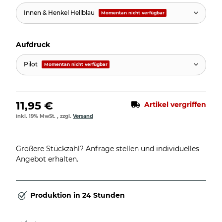
Innen & Henkel Hellblau
Momentan nicht verfügbar
Aufdruck
Pilot
Momentan nicht verfügbar
11,95 €
Artikel vergriffen
inkl. 19% MwSt. , zzgl.
Versand
Größere Stückzahl? Anfrage stellen und individuelles
Angebot erhalten.
Produktion in 24 Stunden