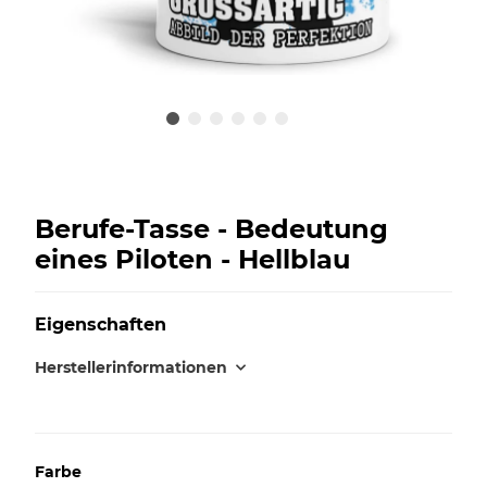
Berufe-Tasse - Bedeutung
eines Piloten - Hellblau
Eigenschaften
Herstellerinformationen
Farbe