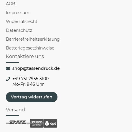
AGB
Impressum
Widerrufsrecht
Datenschutz
Barrierefreiheitserklärung
Batteriegesetzhinweise
Kontaktiere uns
shop@tassendruck.de
+49 751 2955 3100
Mo-Fr, 9-16 Uhr
Vertrag widerrufen
Versand