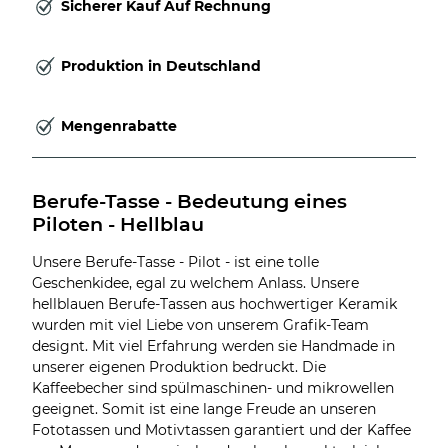
Sicherer Kauf Auf Rechnung
Produktion in Deutschland
Mengenrabatte
Berufe-Tasse - Bedeutung eines 
Piloten - Hellblau
Unsere Berufe-Tasse - Pilot - ist eine tolle
Geschenkidee, egal zu welchem Anlass. Unsere
hellblauen Berufe-Tassen aus hochwertiger Keramik
wurden mit viel Liebe von unserem Grafik-Team
designt. Mit viel Erfahrung werden sie Handmade in
unserer eigenen Produktion bedruckt. Die
Kaffeebecher sind spülmaschinen- und mikrowellen
geeignet. Somit ist eine lange Freude an unseren
Fototassen und Motivtassen garantiert und der Kaffee