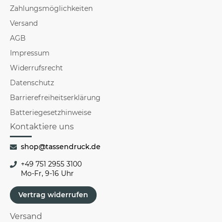
Zahlungsmöglichkeiten
Versand
AGB
Impressum
Widerrufsrecht
Datenschutz
Barrierefreiheitserklärung
Batteriegesetzhinweise
Kontaktiere uns
shop@tassendruck.de
+49 751 2955 3100
Mo-Fr, 9-16 Uhr
Vertrag widerrufen
Versand