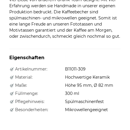
Erfahrung werden sie Handmade in unserer eigenen
Produktion bedruckt. Die Kaffeebecher sind
spülmaschinen- und mikrowellen geeignet. Somit ist
eine lange Freude an unseren Fototassen und
Motivtassen garantiert und der Kaffee am Morgen,
oder zwischendurch, schmeckt gleich nochmal so gut.
Eigenschaften
Artikelnummer:
B11011-309
Material:
Hochwertige Keramik
Maße:
Höhe 95 mm, Ø 82 mm
Füllmenge:
300 ml
Pflegehinweis:
Spülmaschinenfest
Besonderheiten:
Mikrowellengeeignet