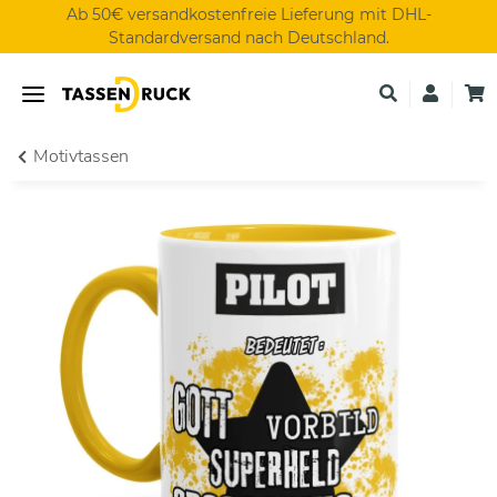
Ab 50€ versandkostenfreie Lieferung mit DHL-
Standardversand nach Deutschland.
Motivtassen