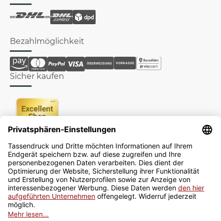
Bezahlmöglichkeit
Sicher kaufen
Newsletter