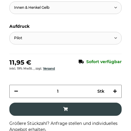
Innen & Henkel Gelb
Aufdruck
Pilot
11,95 €
Sofort verfügbar
inkl. 19% MwSt. , zzgl.
Versand
Stk
Größere Stückzahl? Anfrage stellen und individuelles
Angebot erhalten.