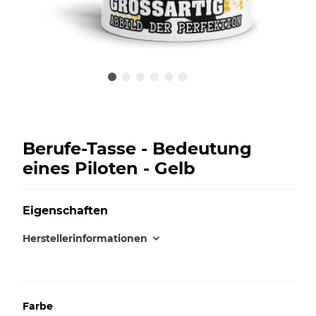
Berufe-Tasse - Bedeutung
eines Piloten - Gelb
Eigenschaften
Herstellerinformationen
Farbe