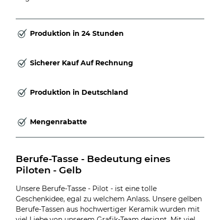
Produktion in 24 Stunden
Sicherer Kauf Auf Rechnung
Produktion in Deutschland
Mengenrabatte
Berufe-Tasse - Bedeutung eines 
Piloten - Gelb
Unsere Berufe-Tasse - Pilot - ist eine tolle
Geschenkidee, egal zu welchem Anlass. Unsere gelben
Berufe-Tassen aus hochwertiger Keramik wurden mit
viel Liebe von unserem Grafik-Team designt. Mit viel