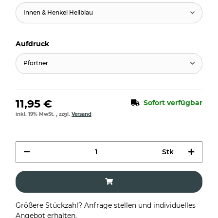
Innen & Henkel Hellblau
Aufdruck
Pförtner
11,95 €
Sofort verfügbar
inkl. 19% MwSt. , zzgl.
Versand
Stk
Größere Stückzahl? Anfrage stellen und individuelles
Angebot erhalten.