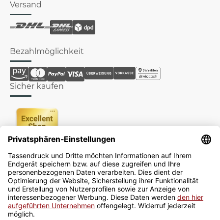
Versand
Bezahlmöglichkeit
Sicher kaufen
Newsletter