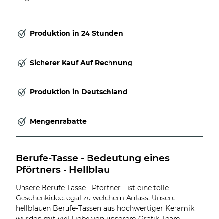
Produktion in 24 Stunden
Sicherer Kauf Auf Rechnung
Produktion in Deutschland
Mengenrabatte
Berufe-Tasse - Bedeutung eines 
Pförtners - Hellblau
Unsere Berufe-Tasse - Pförtner - ist eine tolle
Geschenkidee, egal zu welchem Anlass. Unsere
hellblauen Berufe-Tassen aus hochwertiger Keramik
wurden mit viel Liebe von unserem Grafik-Team