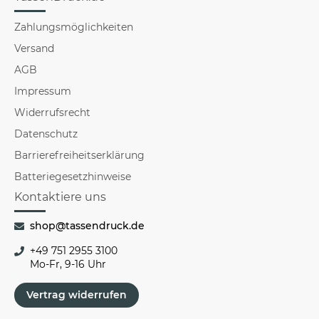
Zahlungsmöglichkeiten
Versand
AGB
Impressum
Widerrufsrecht
Datenschutz
Barrierefreiheitserklärung
Batteriegesetzhinweise
Kontaktiere uns
shop@tassendruck.de
+49 751 2955 3100
Mo-Fr, 9-16 Uhr
Vertrag widerrufen