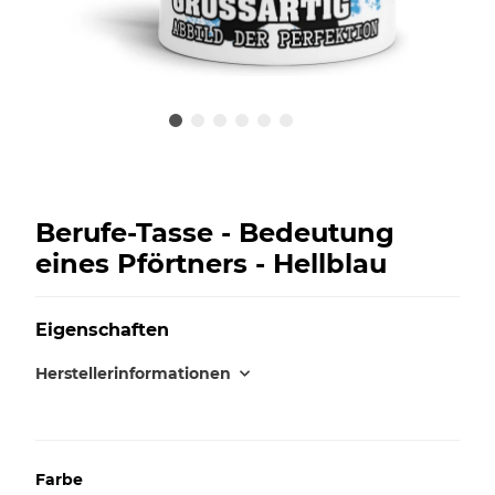
Berufe-Tasse - Bedeutung
eines Pförtners - Hellblau
Eigenschaften
Herstellerinformationen
Farbe