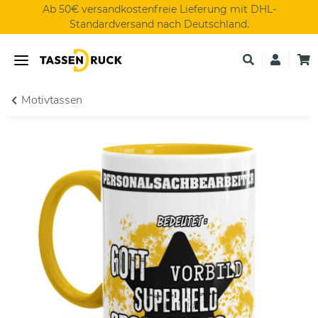
Ab 50€ versandkostenfreie Lieferung mit DHL-
Standardversand nach Deutschland.
Motivtassen