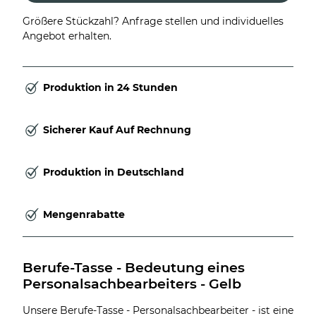
Größere Stückzahl? Anfrage stellen und individuelles
Angebot erhalten.
Produktion in 24 Stunden
Sicherer Kauf Auf Rechnung
Produktion in Deutschland
Mengenrabatte
Berufe-Tasse - Bedeutung eines 
Personalsachbearbeiters - Gelb
Unsere Berufe-Tasse - Personalsachbearbeiter - ist eine