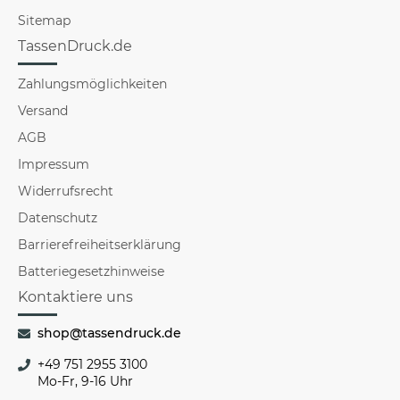
Sitemap
TassenDruck.de
Zahlungsmöglichkeiten
Versand
AGB
Impressum
Widerrufsrecht
Datenschutz
Barrierefreiheitserklärung
Batteriegesetzhinweise
Kontaktiere uns
shop@tassendruck.de
+49 751 2955 3100
Mo-Fr, 9-16 Uhr