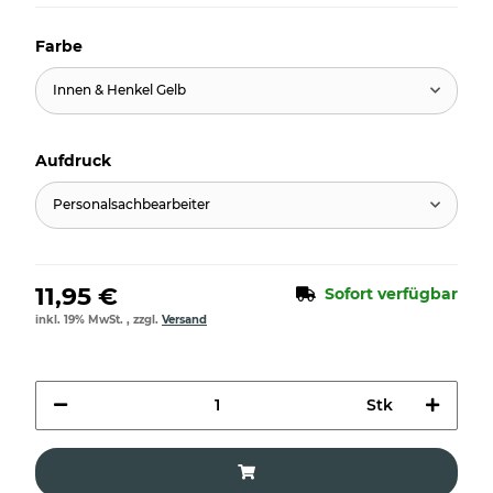
Farbe
Innen & Henkel Gelb
Aufdruck
Personalsachbearbeiter
11,95 €
Sofort verfügbar
inkl. 19% MwSt. , zzgl.
Versand
Stk