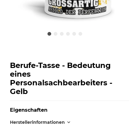
Berufe-Tasse - Bedeutung
eines
Personalsachbearbeiters -
Gelb
Eigenschaften
Herstellerinformationen