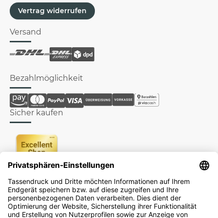
Vertrag widerrufen
Versand
Bezahlmöglichkeit
Sicher kaufen