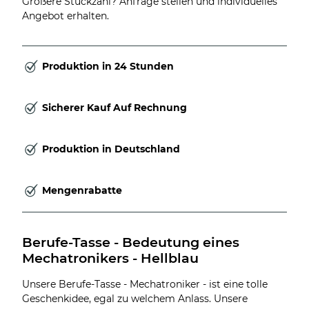
Größere Stückzahl? Anfrage stellen und individuelles
Angebot erhalten.
Produktion in 24 Stunden
Sicherer Kauf Auf Rechnung
Produktion in Deutschland
Mengenrabatte
Berufe-Tasse - Bedeutung eines 
Mechatronikers - Hellblau
Unsere Berufe-Tasse - Mechatroniker - ist eine tolle
Geschenkidee, egal zu welchem Anlass. Unsere