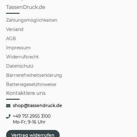
TassenDruck.de
Zahlungsmöglichkeiten
Versand
AGB
Impressum
Widerrufsrecht
Datenschutz
Barrierefreiheitserklärung
Batteriegesetzhinweise
Kontaktiere uns
shop@tassendruck.de
+49 751 2955 3100
Mo-Fr, 9-16 Uhr
Vertrag widerrufen