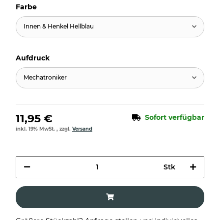
Farbe
Innen & Henkel Hellblau
Aufdruck
Mechatroniker
11,95 €
Sofort verfügbar
inkl. 19% MwSt. , zzgl.
Versand
Stk