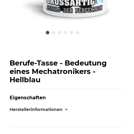
Berufe-Tasse - Bedeutung
eines Mechatronikers -
Hellblau
Eigenschaften
Herstellerinformationen