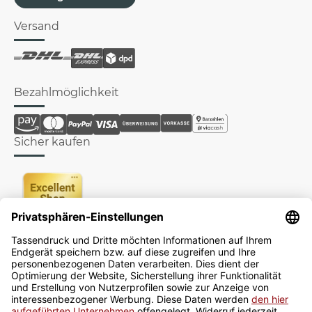
Versand
Bezahlmöglichkeit
Sicher kaufen