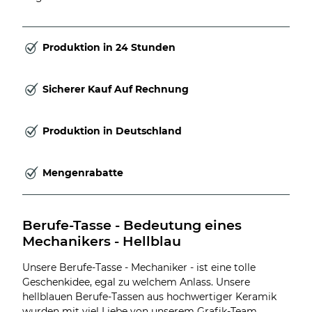
Produktion in 24 Stunden
Sicherer Kauf Auf Rechnung
Produktion in Deutschland
Mengenrabatte
Berufe-Tasse - Bedeutung eines 
Mechanikers - Hellblau
Unsere Berufe-Tasse - Mechaniker - ist eine tolle
Geschenkidee, egal zu welchem Anlass. Unsere
hellblauen Berufe-Tassen aus hochwertiger Keramik
wurden mit viel Liebe von unserem Grafik-Team