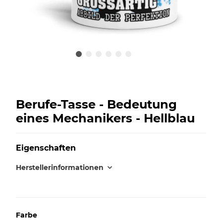
Berufe-Tasse - Bedeutung
eines Mechanikers - Hellblau
Eigenschaften
Herstellerinformationen
Farbe