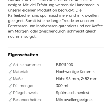
designt. Mit viel Erfahrung werden sie Handmade in
unserer eigenen Produktion bedruckt. Die
Kaffeebecher sind spülmaschinen- und mikrowellen
geeignet. Somit ist eine lange Freude an unseren
Fototassen und Motivtassen garantiert und der Kaffee
am Morgen, oder zwischendurch, schmeckt gleich
nochmal so gut.
Eigenschaften
Artikelnummer:
B11011-106
Material:
Hochwertige Keramik
Maße:
Höhe 95 mm, Ø 82 mm
Füllmenge:
300 ml
Pflegehinweis:
Spülmaschinenfest
Besonderheiten:
Mikrowellengeeignet