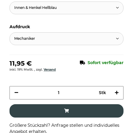
Innen & Henkel Hellblau
Aufdruck
Mechaniker
11,95 €
Sofort verfügbar
inkl. 19% MwSt. , zzgl.
Versand
Stk
Größere Stückzahl? Anfrage stellen und individuelles
Angebot erhalten.