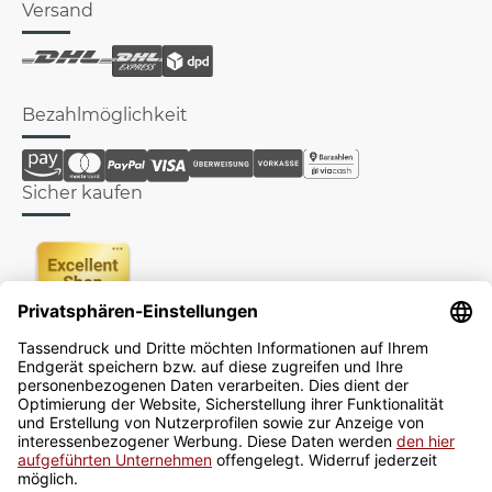
Versand
Bezahlmöglichkeit
Sicher kaufen
Newsletter