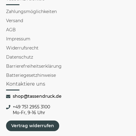
Zahlungsmöglichkeiten
Versand
AGB
Impressum
Widerrufsrecht
Datenschutz
Barrierefreiheitserklärung
Batteriegesetzhinweise
Kontaktiere uns
shop@tassendruck.de
+49 751 2955 3100
Mo-Fr, 9-16 Uhr
Vertrag widerrufen