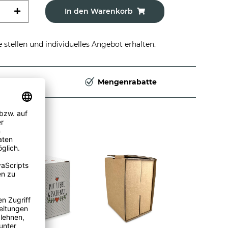
In den Warenkorb
stellen und individuelles Angebot erhalten.
Deutschland
Mengenrabatte