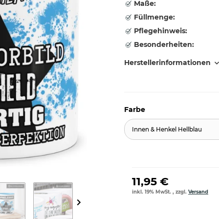
Maße:
Füllmenge:
Pflegehinweis:
Besonderheiten:
Herstellerinformationen
Farbe
Innen & Henkel Hellblau
11,95 €
inkl. 19% MwSt. , zzgl.
Versand