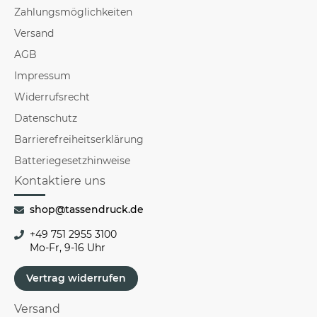
Zahlungsmöglichkeiten
Versand
AGB
Impressum
Widerrufsrecht
Datenschutz
Barrierefreiheitserklärung
Batteriegesetzhinweise
Kontaktiere uns
shop@tassendruck.de
+49 751 2955 3100
Mo-Fr, 9-16 Uhr
Vertrag widerrufen
Versand