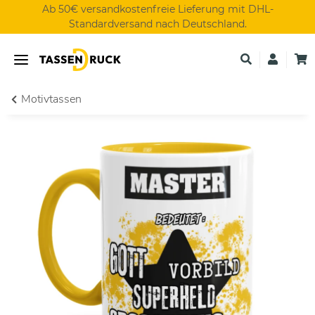
Ab 50€ versandkostenfreie Lieferung mit DHL-
Standardversand nach Deutschland.
Motivtassen