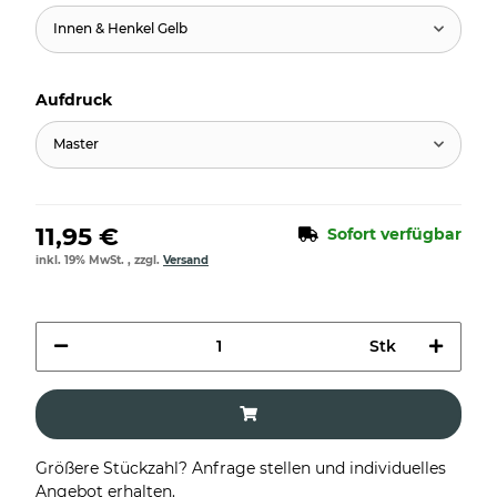
Innen & Henkel Gelb
Aufdruck
Master
11,95 €
Sofort verfügbar
inkl. 19% MwSt. , zzgl.
Versand
Stk
Größere Stückzahl? Anfrage stellen und individuelles
Angebot erhalten.