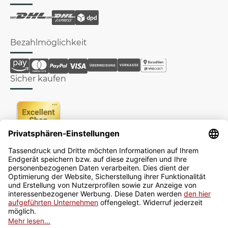
Bezahlmöglichkeit
Sicher kaufen
Newsletter