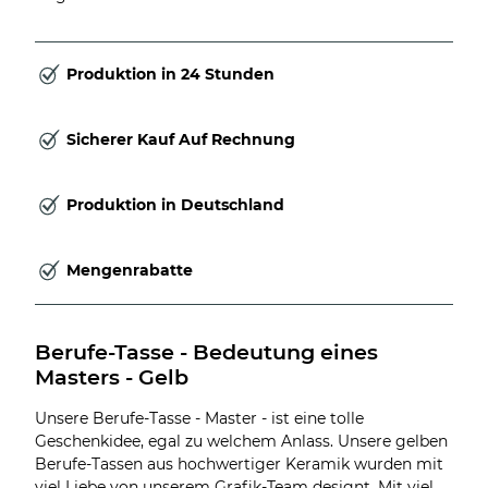
Produktion in 24 Stunden
Sicherer Kauf Auf Rechnung
Produktion in Deutschland
Mengenrabatte
Berufe-Tasse - Bedeutung eines 
Masters - Gelb
Unsere Berufe-Tasse - Master - ist eine tolle
Geschenkidee, egal zu welchem Anlass. Unsere gelben
Berufe-Tassen aus hochwertiger Keramik wurden mit
viel Liebe von unserem Grafik-Team designt. Mit viel