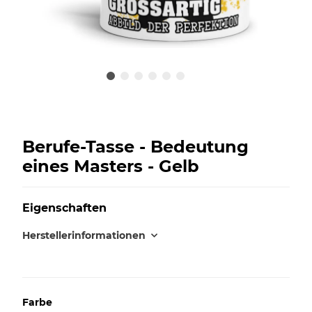
Berufe-Tasse - Bedeutung
eines Masters - Gelb
Eigenschaften
Herstellerinformationen
Farbe