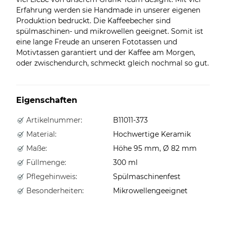
Erfahrung werden sie Handmade in unserer eigenen
Produktion bedruckt. Die Kaffeebecher sind
spülmaschinen- und mikrowellen geeignet. Somit ist
eine lange Freude an unseren Fototassen und
Motivtassen garantiert und der Kaffee am Morgen,
oder zwischendurch, schmeckt gleich nochmal so gut.
Eigenschaften
Artikelnummer:
B11011-373
Material:
Hochwertige Keramik
Maße:
Höhe 95 mm, Ø 82 mm
Füllmenge:
300 ml
Pflegehinweis:
Spülmaschinenfest
Besonderheiten:
Mikrowellengeeignet