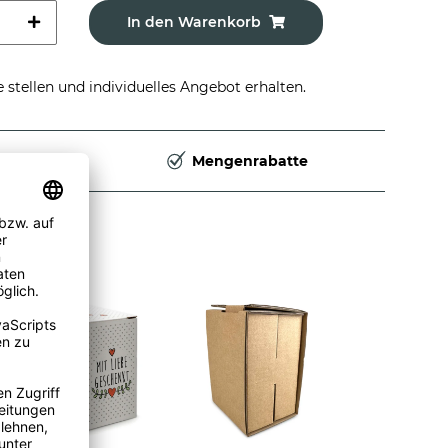
In den Warenkorb
stellen und individuelles Angebot erhalten.
Deutschland
Mengenrabatte