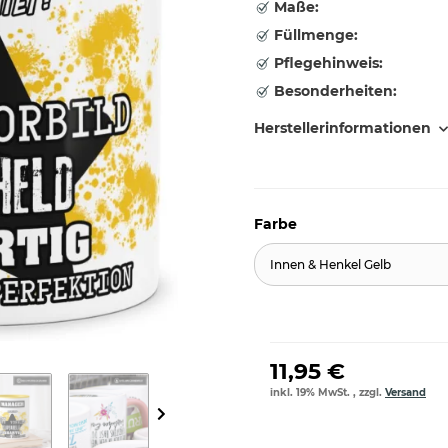
Maße:
Füllmenge:
Pflegehinweis:
Besonderheiten:
Herstellerinformationen
Farbe
Innen & Henkel Gelb
11,95 €
inkl. 19% MwSt. , zzgl.
Versand