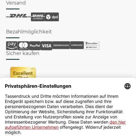
Versand
Bezahlmöglichkeit
Sicher kaufen
Newsletter