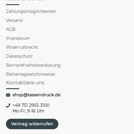
Zahlungsmöglichkeiten
Versand
AGB
Impressum
Widerrufsrecht
Datenschutz
Barrierefreiheitserklärung
Batteriegesetzhinweise
Kontaktiere uns
shop@tassendruck.de
+49 751 2955 3100
Mo-Fr, 9-16 Uhr
Vertrag widerrufen