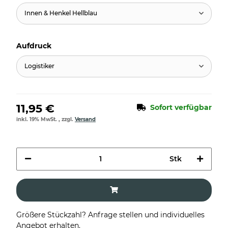
Innen & Henkel Hellblau
Aufdruck
Logistiker
11,95 €
Sofort verfügbar
inkl. 19% MwSt. , zzgl.
Versand
Stk
Größere Stückzahl? Anfrage stellen und individuelles
Angebot erhalten.