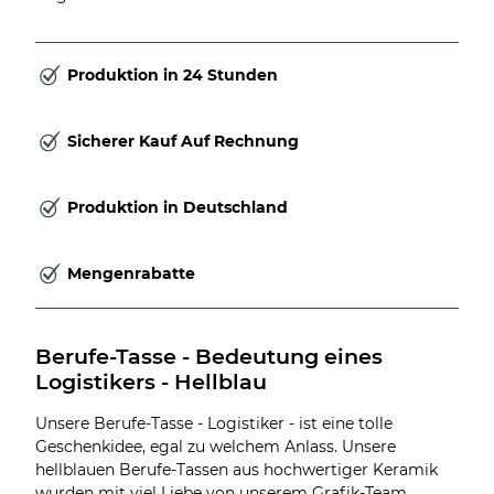
Produktion in 24 Stunden
Sicherer Kauf Auf Rechnung
Produktion in Deutschland
Mengenrabatte
Berufe-Tasse - Bedeutung eines 
Logistikers - Hellblau
Unsere Berufe-Tasse - Logistiker - ist eine tolle
Geschenkidee, egal zu welchem Anlass. Unsere
hellblauen Berufe-Tassen aus hochwertiger Keramik
wurden mit viel Liebe von unserem Grafik-Team