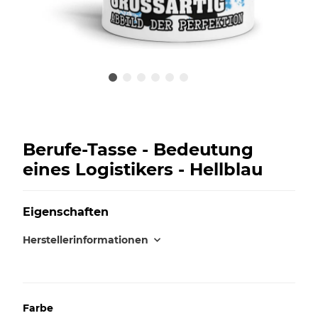
Berufe-Tasse - Bedeutung
eines Logistikers - Hellblau
Eigenschaften
Herstellerinformationen
Farbe